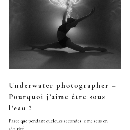
Underwater photographer –
Pourquoi j’aime être sous
l’eau ?
Parce que pendant quelques secondes je me sens en
sécurité.