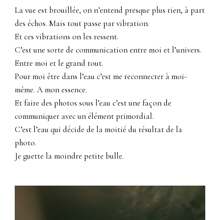
La vue est brouillée, on n’entend presque plus rien, à part
des échos. Mais tout passe par vibration.
Et ces vibrations on les ressent.
C’est une sorte de communication entre moi et l’univers.
Entre moi et le grand tout.
Pour moi être dans l’eau c’est me reconnecter à moi-
même. A mon essence.
Et faire des photos sous l’eau c’est une façon de
communiquer avec un élément primordial.
C’est l’eau qui décide de la moitié du résultat de la
photo.
Je guette la moindre petite bulle.