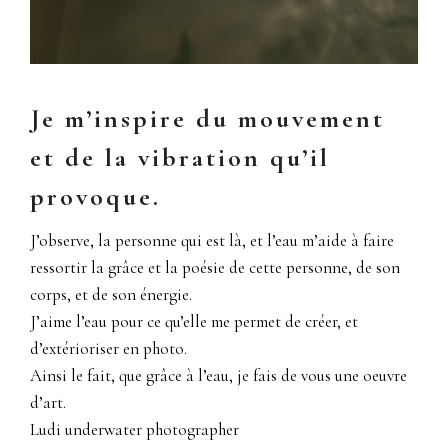
Je m’inspire du mouvement
et de la vibration qu’il
provoque.
J’observe, la personne qui est là, et l’eau m’aide à faire
ressortir la grâce et la poésie de cette personne, de son
corps, et de son énergie.
J’aime l’eau pour ce qu’elle me permet de créer, et
d’extérioriser en photo.
Ainsi le fait, que grâce à l’eau, je fais de vous une oeuvre
d’art.
Ludi underwater photographer