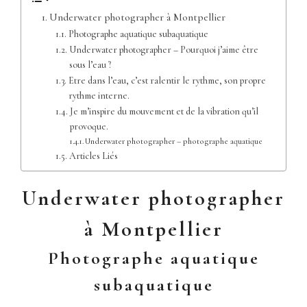
Underwater photographer à Montpellier
Photographe aquatique subaquatique
Underwater photographer – Pourquoi j’aime être
sous l’eau ?
Etre dans l’eau, c’est ralentir le rythme, son propre
rythme interne.
Je m’inspire du mouvement et de la vibration qu’il
provoque.
Underwater photographer – photographe aquatique
Articles Liés
Underwater photographer
à Montpellier
Photographe aquatique
subaquatique