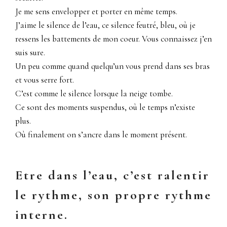
Je me sens envelopper et porter en même temps.
J’aime le silence de l’eau, ce silence feutré, bleu, où je
ressens les battements de mon coeur. Vous connaissez j’en
suis sure.
Un peu comme quand quelqu’un vous prend dans ses bras
et vous serre fort.
C’est comme le silence lorsque la neige tombe.
Ce sont des moments suspendus, où le temps n’existe
plus.
Où finalement on s’ancre dans le moment présent.
Etre dans l’eau, c’est ralentir
le rythme, son propre rythme
interne.