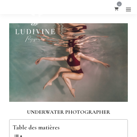
0
UNDERWATER PHOTOGRAPHER
Table des matières