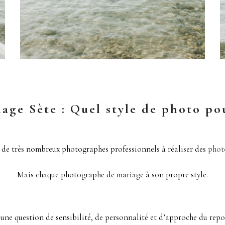
ge Sète : Quel style de photo po
e très nombreux photographes professionnels à réaliser des
photo
Mais chaque photographe de mariage à son propre style.
 une question de sensibilité, de personnalité et d’approche du repo