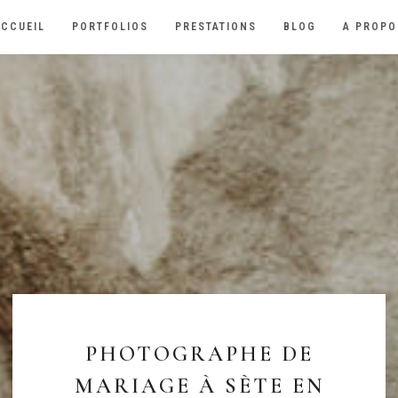
ACCUEIL
PORTFOLIOS
PRESTATIONS
BLOG
A PROPO
PHOTOGRAPHE DE
MARIAGE À SÈTE EN