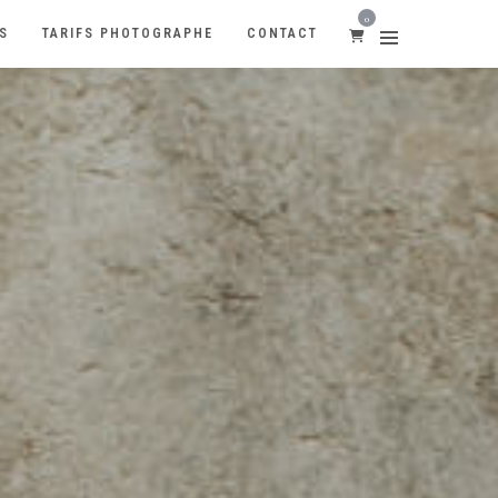
0
S
TARIFS PHOTOGRAPHE
CONTACT