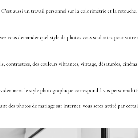
C’est aussi un travail personnel sur la colorimétrie et la retouche.
vez vous demander quel style de photos vous souhaitez pour votre 
ls, contrastées, des couleurs vibrantes, vintage, désaturées, ciném
videmment le style photographique correspond à vos personnalité
nt des photos de mariage sur internet, vous serez attiré par certa