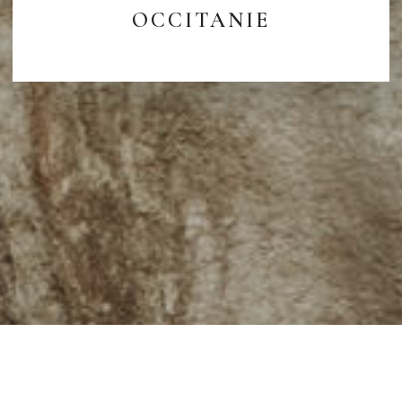
OCCITANIE