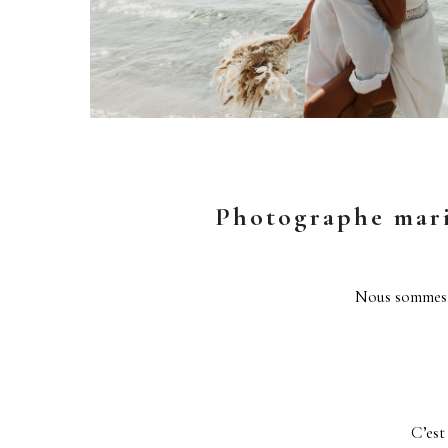
Photographe maria
Nous sommes d
C’est