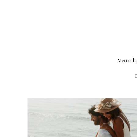
Mettre l’