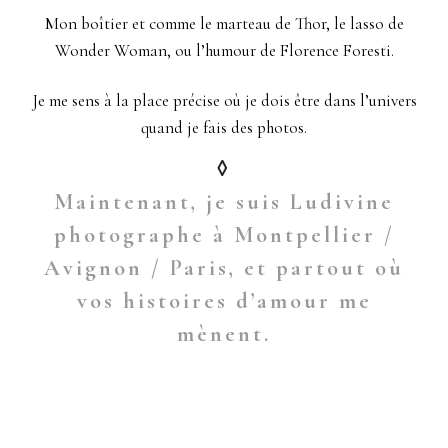
Mon boîtier et comme le marteau de Thor, le lasso de
Wonder Woman, ou l’humour de Florence Foresti.
Je me sens à la place précise où je dois être dans l’univers
quand je fais des photos.
◊
Maintenant, je suis Ludivine
photographe à Montpellier /
Avignon / Paris, et partout où
vos histoires d’amour me
mènent.