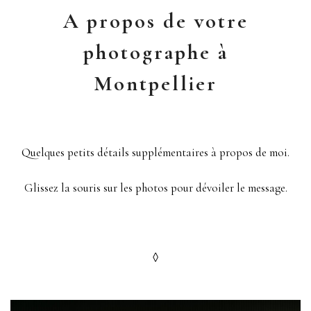
A propos de votre
photographe à
Montpellier
Quelques petits détails supplémentaires à propos de moi.
Glissez la souris sur les photos pour dévoiler le message.
◊