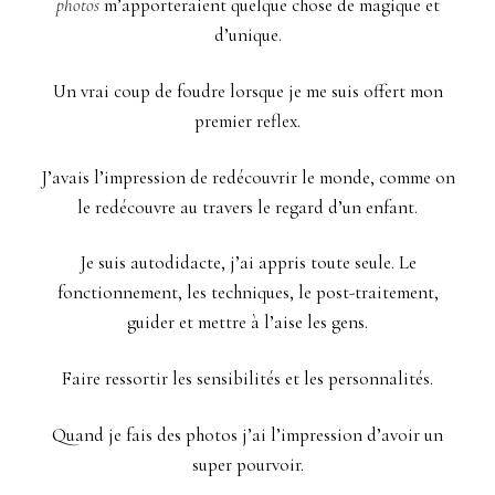
photos
m’apporteraient quelque chose de magique et
d’unique.
Un vrai coup de foudre lorsque je me suis offert mon
premier reflex.
J’avais l’impression de redécouvrir le monde, comme on
le redécouvre au travers le regard d’un enfant.
Je suis autodidacte, j’ai appris toute seule. Le
fonctionnement, les techniques, le post-traitement,
guider et mettre à l’aise les gens.
Faire ressortir les sensibilités et les personnalités.
Quand je fais des photos j’ai l’impression d’avoir un
super pourvoir.