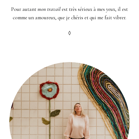
Pour autant
mon travail
est très sérieux à mes yeux, il est
comme un amoureux, que je chéris et qui me fait vibrer.
◊