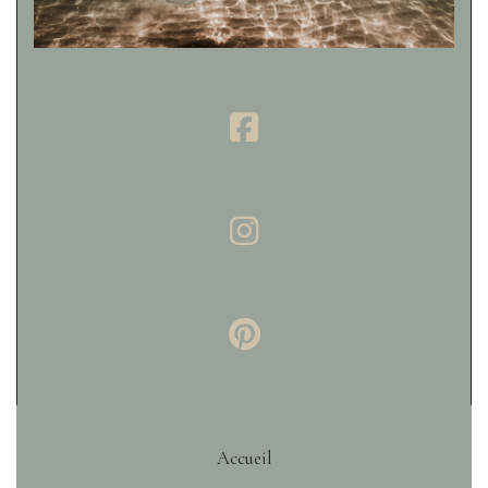
Accueil