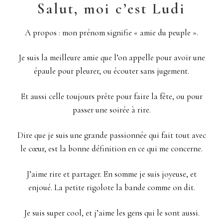
Salut, moi c’est Ludi
A propos : mon prénom signifie « amie du peuple ».
Je suis la meilleure amie que l’on appelle pour avoir une
épaule pour pleurer, ou écouter sans jugement.
Et aussi celle toujours prête pour faire la fête, ou pour
passer une soirée à rire.
Dire que je suis une grande passionnée qui fait tout avec
le cœur, est la bonne définition en ce qui me concerne.
J’aime rire et partager. En somme je suis joyeuse, et
enjoué. La petite rigolote la bande comme on dit.
Je suis super cool, et j’aime les gens qui le sont aussi.