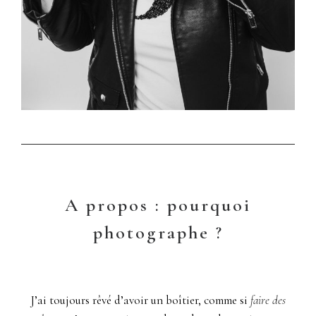
A propos : pourquoi
photographe ?
J’ai toujours rêvé d’avoir un boîtier, comme si
faire des