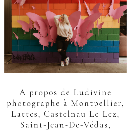
A propos de Ludivine
photographe à Montpellier,
Lattes, Castelnau Le Lez,
Saint-Jean-De-Védas,