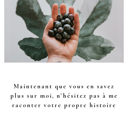
Maintenant que vous en savez
plus sur moi, n’hésitez pas à me
raconter votre propre histoire