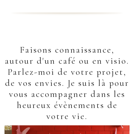
Faisons connaissance,
autour d'un café ou en visio.
Parlez-moi de votre projet,
de vos envies. Je suis là pour
vous accompagner dans les
heureux évènements de
votre vie.