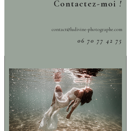
Contactez-moi
!
contact@ludivine-photographe.com
06 70 77 42 75