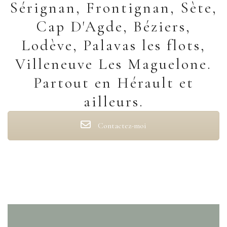
Sérignan, Frontignan, Sète,
Cap D'Agde, Béziers,
Lodève, Palavas les flots,
Villeneuve Les Maguelone.
Partout en Hérault et
ailleurs.
Contactez-moi