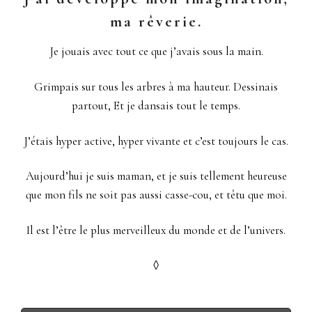
ma rêverie.
Je jouais avec tout ce que j’avais sous la main.
Grimpais sur tous les arbres à ma hauteur. Dessinais
partout, Et je dansais tout le temps.
J’étais hyper active, hyper vivante et c’est toujours le cas.
Aujourd’hui je suis maman, et je suis tellement heureuse
que mon fils ne soit pas aussi casse-cou, et têtu que moi.
Il est l’être le plus merveilleux du monde et de l’univers.
◊