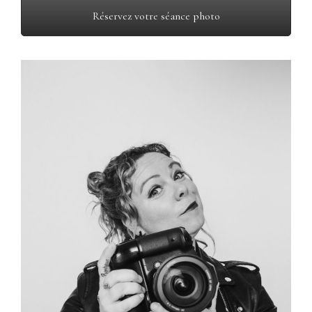
Réservez votre séance photo