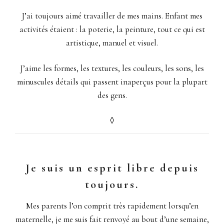
J’ai toujours aimé travailler de mes mains. Enfant mes
activités étaient : la poterie, la peinture, tout ce qui est
artistique, manuel et visuel.
J’aime les formes, les textures, les couleurs, les sons, les
minuscules détails qui passent inaperçus pour la plupart
des gens.
◊
Je suis un esprit libre depuis
toujours.
Mes parents l’on comprit très rapidement lorsqu’en
maternelle, je me suis fait renvoyé au bout d’une semaine,