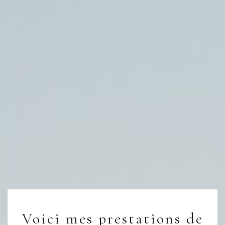
Voici mes prestations de