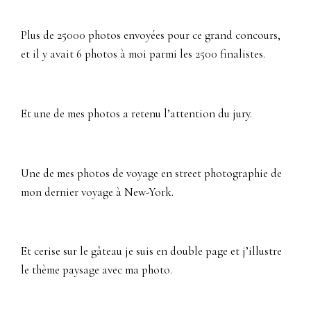
Plus de 25000 photos envoyées pour ce grand concours,
et il y avait 6 photos à moi parmi les 2500 finalistes.
Et une de mes photos a retenu l’attention du jury.
Une de mes photos de voyage en street photographie de
mon dernier voyage à New-York.
Et cerise sur le gâteau je suis en double page et j’illustre
le thème paysage avec ma photo.