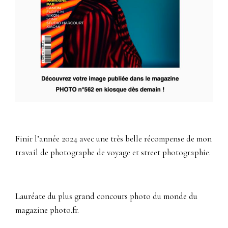
Finir l’année 2024 avec une très belle récompense de mon
travail de photographe de voyage et street photographie.
Lauréate du plus grand concours photo du monde du
magazine photo.fr.