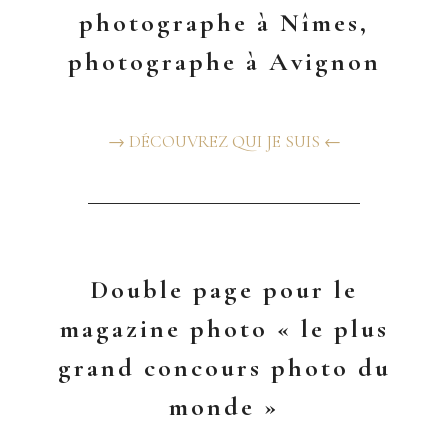
photographe à Nîmes,
photographe à Avignon
→ DÉCOUVREZ QUI JE SUIS
←
Double page pour le
magazine photo « le plus
grand concours photo du
monde »