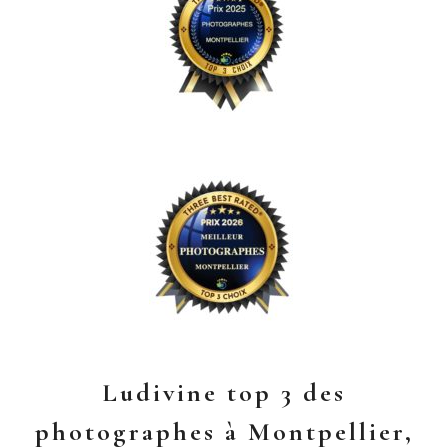
Ludivine top 3 des
photographes à Montpellier,