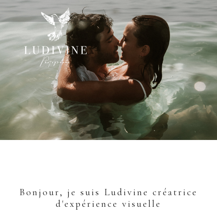
Bonjour, je suis Ludivine créatrice
d'expérience visuelle