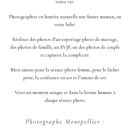
votre vie.
Photographier en lumière naturelle une future maman, ou
votre bébé.
Réaliser des photos d’un reportage photo de mariage,
des photos de famille, un EVJF, ou des photos de couple
et capturer la complicité.
Mon amour pour la séance photo femme, pour le lâcher
prise, la confiance en soi et l’amour de soi.
Vivez un moment unique et dans la bonne humeur à
chaque séance photo.
Photographe Montpellier :