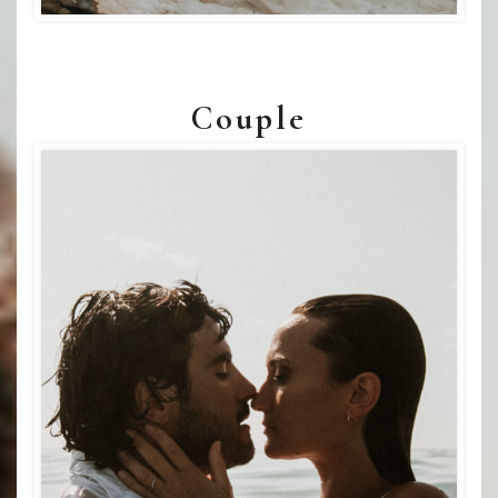
Couple