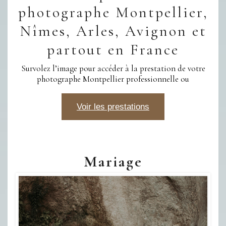
photographe Montpellier,
Nîmes, Arles, Avignon et
partout en France
Survolez l’image pour accéder à la prestation de votre
photographe Montpellier professionnelle ou
Voir les prestations
Mariage