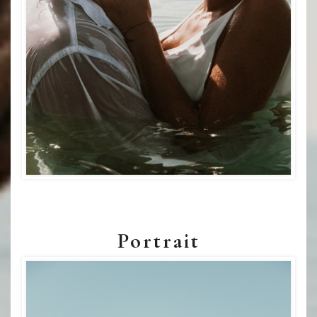
Portrait