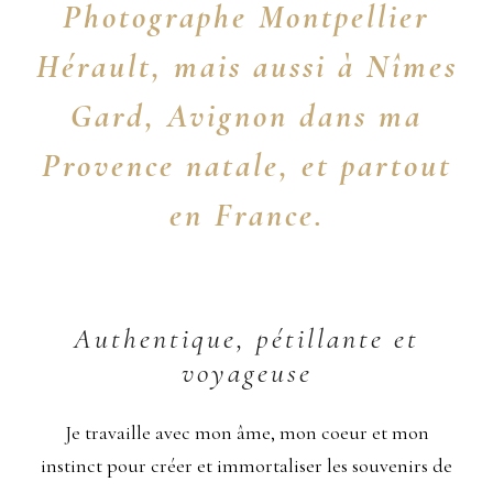
Photographe Montpellier
Hérault, mais aussi à Nîmes
Gard, Avignon dans ma
Provence natale, et partout
en France.
Authentique, pétillante et
voyageuse
Je travaille avec mon âme, mon coeur et mon
instinct pour créer et immortaliser les souvenirs de