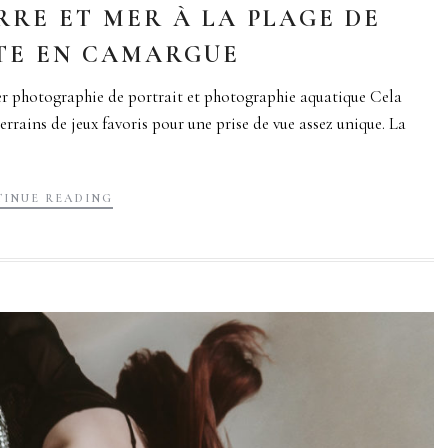
RE ET MER À LA PLAGE DE
TTE EN CAMARGUE
er photographie de portrait et photographie aquatique Cela
terrains de jeux favoris pour une prise de vue assez unique. La
INUE READING