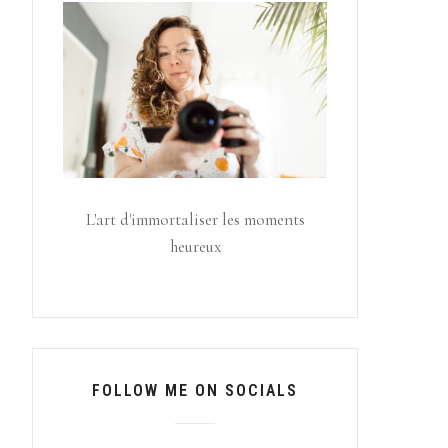
L'art d'immortaliser les moments
heureux
FOLLOW ME ON SOCIALS