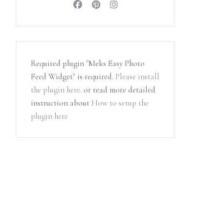
Required plugin "Meks Easy Photo
Feed Widget" is required.
Please install
the plugin here
. or read more detailed
instruction about
How to setup the
plugin here