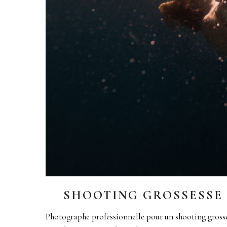
SHOOTING GROSSESSE
Photographe professionnelle pour un shooting gross