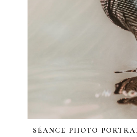
SÉANCE PHOTO PORTRAI