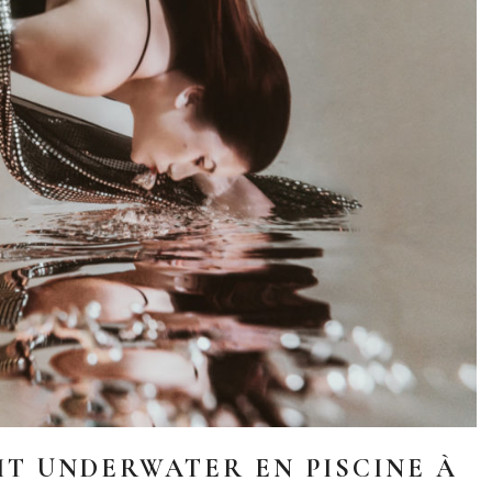
T UNDERWATER EN PISCINE À