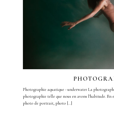
PHOTOGRA
Photographie aquatique - underwater La photographie 
photographie telle que nous en avons l'habitude. En e
photo de portrait, photo [...]