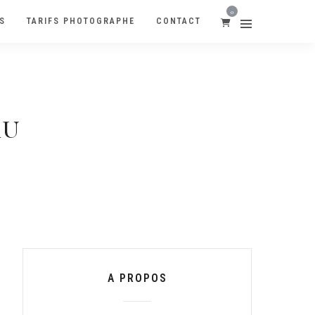
0
S
TARIFS PHOTOGRAPHE
CONTACT
AU
A PROPOS