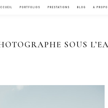
ACCUEIL
PORTFOLIOS
PRESTATIONS
BLOG
A PROPO
HOTOGRAPHE SOUS L’E