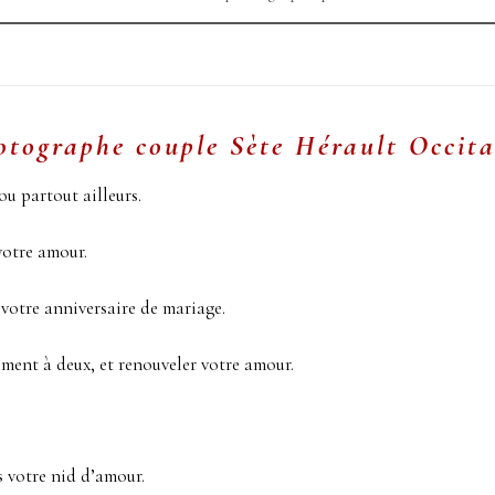
otographe couple Sète
Hérault Occita
ou partout ailleurs.
votre amour.
 votre anniversaire de mariage.
ment à deux, et renouveler votre amour.
 votre nid d’amour.