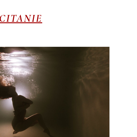
CITANIE