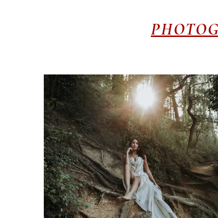
PHOTOG