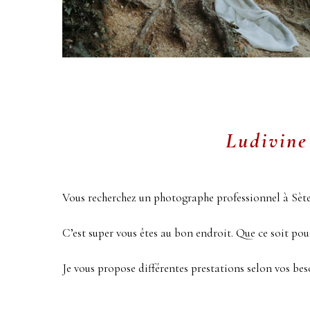
Ludivine
Vous recherchez un photographe professionnel à Sète
C’est super vous êtes au bon endroit. Que ce soit pou
Je vous propose différentes prestations selon vos bes