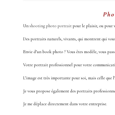
Pho
Un
shooting photo portrait
pour le plaisir, ou pour 
Des portraits naturels, vivants, qui montrent qui vous
Envie d’un book photo ? Vous êtes modèle, vous passez
Votre portrait professionnel pour votre communication
L’image est très importante pour soi, mais celle que l
Je vous propose également des portraits professionn
Je me déplace directement dans votre entreprise.