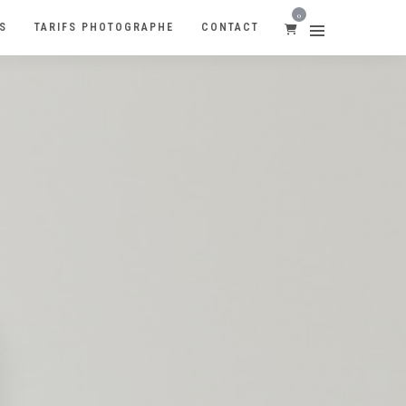
0
S
TARIFS PHOTOGRAPHE
CONTACT