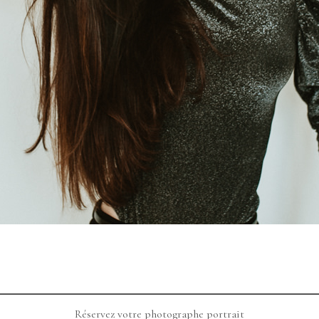
Réservez votre photographe portrait