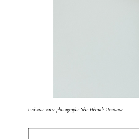
Ludivine votre photographe Sète Hérault Occitanie