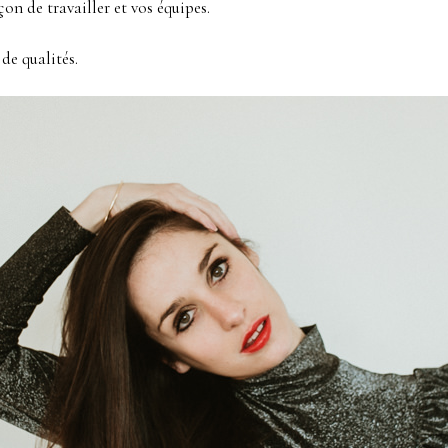
on de travailler et vos équipes.
de qualités.