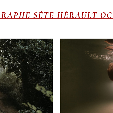
RAPHE SÈTE HÉRAULT OC