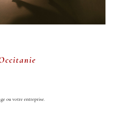
Occitanie
ge ou votre entreprise.