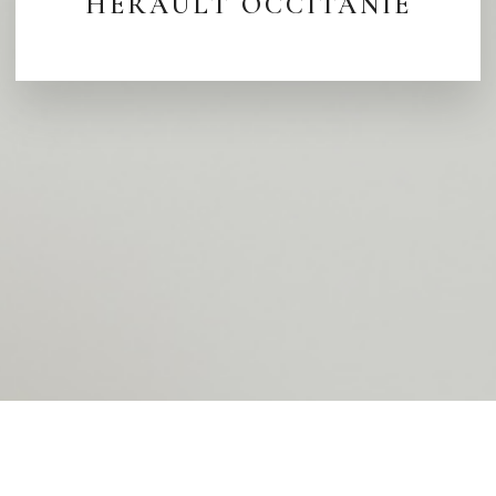
HÉRAULT OCCITANIE