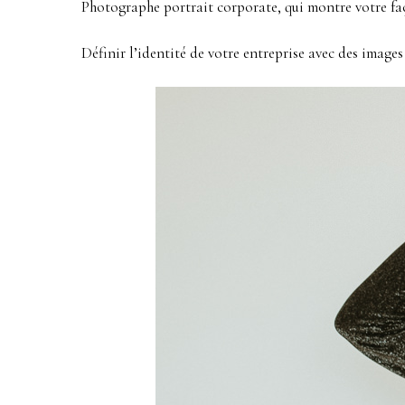
Photographe portrait corporate, qui montre votre faç
Définir l’identité de votre entreprise avec des images 