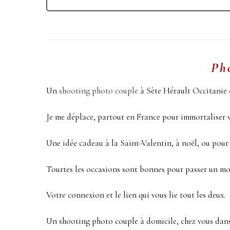
Ph
Un
shooting photo couple
à Sète Hérault Occitanie 
Je me déplace, partout en France pour immortaliser 
Une idée cadeau à la Saint-Valentin, à noël, ou pour
Tourtes les occasions sont bonnes pour passer un mo
Votre connexion et le lien qui vous lie tout les deux.
Un shooting photo couple à domicile, chez vous dans