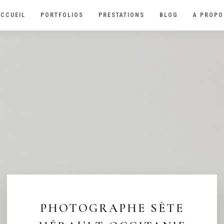
ACCUEIL
PORTFOLIOS
PRESTATIONS
BLOG
A PROPO
PHOTOGRAPHE SÈTE