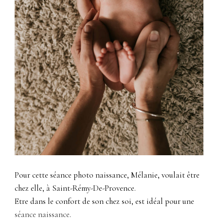
Pour cette séance photo naissance, Mélanie, voulait être
chez elle, à Saint-Rémy-De-Provence.
Etre dans le confort de son chez soi, est idéal pour une
séance naissance
.