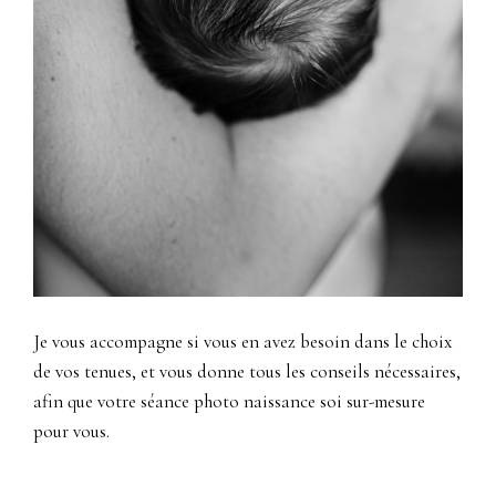
Je vous accompagne si vous en avez besoin dans le choix
de vos tenues, et vous donne tous les conseils nécessaires,
afin que votre séance photo naissance soi sur-mesure
pour vous.