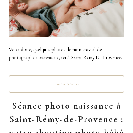
Voici donc, quelques photos de mon travail de
photographe nouveau-né
, ici à Saint-Rémy-De-Provence.
Contactez-moi
Séance photo naissance à
Saint-Rémy-de-Provence :
votre shooting photo bébé