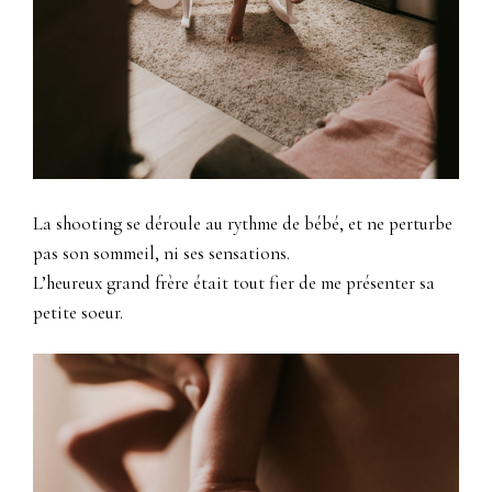
La shooting se déroule au rythme de bébé, et ne perturbe
pas son sommeil, ni ses sensations.
L’heureux grand frère était tout fier de me présenter sa
petite soeur.