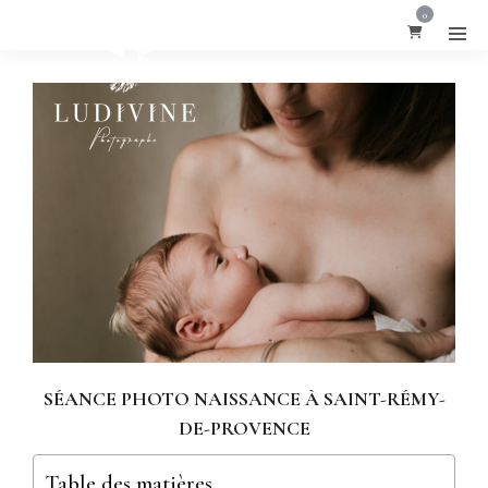
0
SÉANCE PHOTO NAISSANCE À SAINT-RÉMY-
DE-PROVENCE
Table des matières