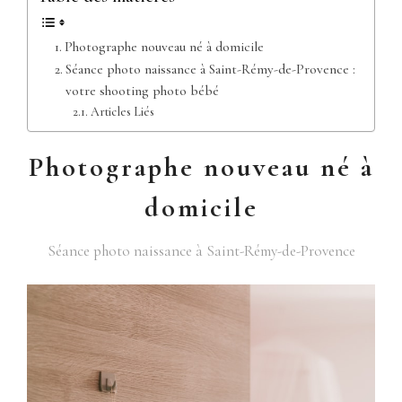
Photographe nouveau né à domicile
Séance photo naissance à Saint-Rémy-de-Provence :
votre shooting photo bébé
Articles Liés
Photographe nouveau né à
domicile
Séance photo naissance à Saint-Rémy-de-Provence