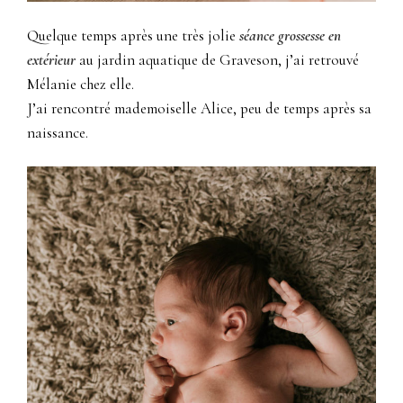
Quelque temps après une très jolie
séance grossesse en
extérieur
au jardin aquatique de Graveson, j’ai retrouvé
Mélanie chez elle.
J’ai rencontré mademoiselle Alice, peu de temps après sa
naissance.