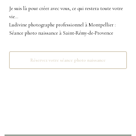
Je suis là pour créer avec vous, ce qui restera toute votre
vie…
Ludivine photographe professionnel à Montpellier :
Séance photo naissance à Saint-Rémy-de-Provence
Réservez votre séance photo naissance