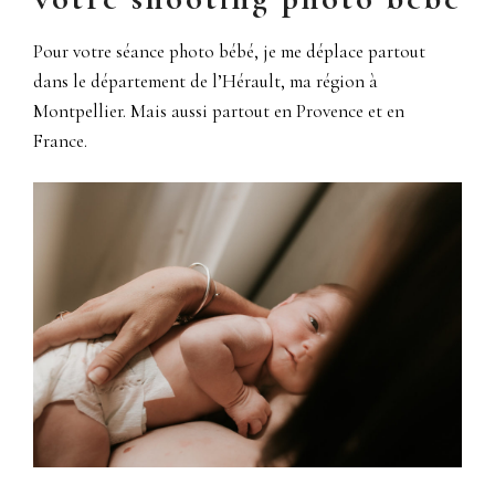
Pour votre séance photo bébé, je me déplace partout
dans le département de l’Hérault, ma région à
Montpellier. Mais aussi partout en Provence et en
France.