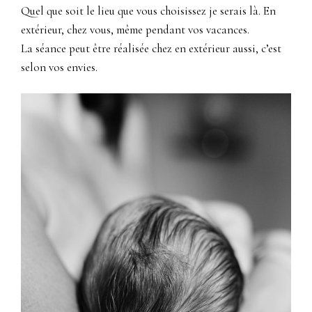
Quel que soit le lieu que vous choisissez je serais là. En
extérieur, chez vous, même pendant vos vacances.
La séance peut être réalisée chez en extérieur aussi, c’est
selon vos envies.