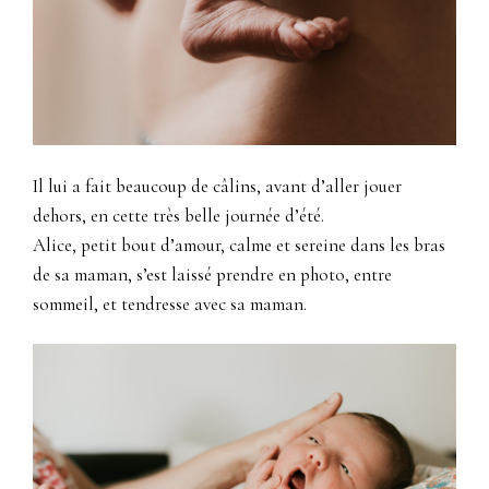
Il lui a fait beaucoup de câlins, avant d’aller jouer
dehors, en cette très belle journée d’été.
Alice, petit bout d’amour, calme et sereine dans les bras
de sa maman, s’est laissé prendre en photo, entre
sommeil, et tendresse avec sa maman.