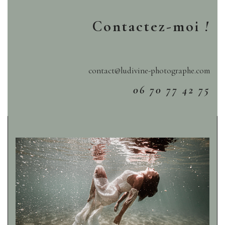
Contactez-moi
!
contact@ludivine-photographe.com
06 70 77 42 75