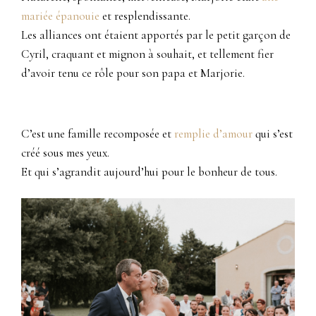
mariée épanouie
et resplendissante.
Les alliances ont étaient apportés par le petit garçon de
Cyril, craquant et mignon à souhait, et tellement fier
d’avoir tenu ce rôle pour son papa et Marjorie.
C’est une famille recomposée et
remplie d’amour
qui s’est
créé sous mes yeux.
Et qui s’agrandit aujourd’hui pour le bonheur de tous.