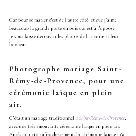
Car pour se marier c’est de l’autre côté, et que j’aime
beaucoup la grande porte en bois qui est à l’opposé.
Je vous laisse découvrir les photos de la mairie et leur
bonheur.
Photographe mariage Saint-
Rémy-de-Provence, pour une
cérémonie laïque en plein
air.
C’était un mariage traditionnel
à Saint-Rémy-de-Provence
,
avec une très émouvante cérémonie laïque en plein air.
Après un petit rafraichissement, la cérémonie laïque m’a