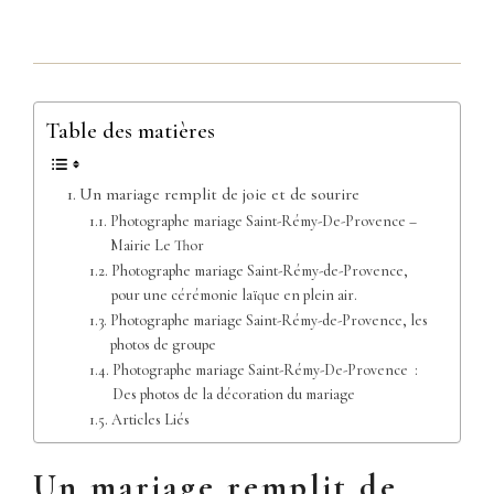
Table des matières
Un mariage remplit de joie et de sourire
Photographe mariage Saint-Rémy-De-Provence –
Mairie Le Thor
Photographe mariage Saint-Rémy-de-Provence,
pour une cérémonie laïque en plein air.
Photographe mariage Saint-Rémy-de-Provence, les
photos de groupe
Photographe mariage Saint-Rémy-De-Provence :
Des photos de la décoration du mariage
Articles Liés
Un mariage remplit de