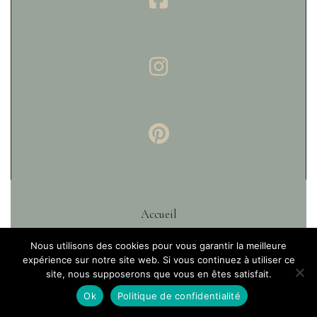
Accueil
Portfolios
Nous utilisons des cookies pour vous garantir la meilleure
expérience sur notre site web. Si vous continuez à utiliser ce
Prestations
site, nous supposerons que vous en êtes satisfait.
Blog
Ok
Politique de confidentialité