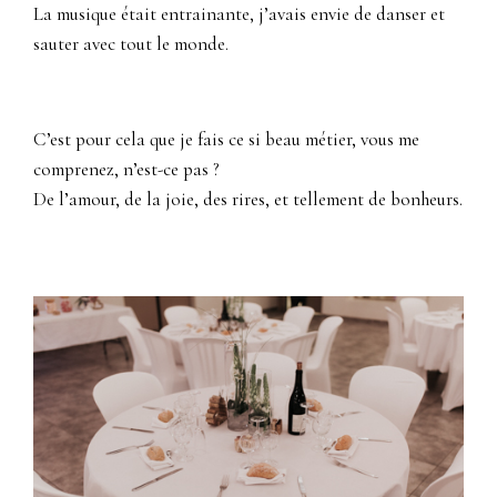
La musique était entrainante, j’avais envie de danser et
sauter avec tout le monde.
C’est pour cela que je fais ce si beau métier, vous me
comprenez, n’est-ce pas ?
De l’amour, de la joie, des rires, et tellement de bonheurs.