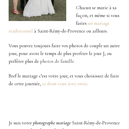
Chacun se marie à sa
façon, et même si vous
faites
un mariage
traditionnel
à Saint-Rémy-de-Provence ou ailleurs.
Vous pouvez toujours faire vos photos de couple un autre
jour, pour avoir le temps de plus profiter le jour J, ou
préférer plus de
photos de famille.
Bref le mariage c’est votre jour, et vous choisissez de faire
de cette journée,
ce dont vous avez envie
.
Je suis votre
photographe mariage
Saint-Rémy-de-Provence