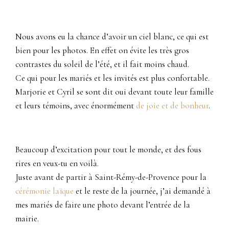
Nous avons eu la chance d’avoir un ciel blanc, ce qui est
bien pour les photos. En effet on évite les très gros
contrastes du soleil de l’été, et il fait moins chaud.
Ce qui pour les mariés et les invités est plus confortable.
Marjorie et Cyril se sont dit oui devant toute leur famille
et leurs témoins, avec énormément
de joie et de bonheur
.
Beaucoup d’excitation pour tout le monde, et des fous
rires en veux-tu en voilà.
Juste avant de partir à Saint-Rémy-de-Provence pour la
cérémonie laïque
et le reste de la journée, j’ai demandé à
mes mariés de faire une photo devant l’entrée de la
mairie.