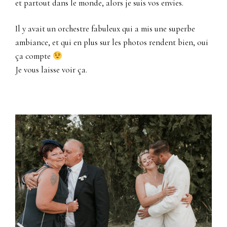
et partout dans le monde, alors je suis vos envies.
Il y avait un orchestre fabuleux qui a mis une superbe
ambiance, et qui en plus sur les photos rendent bien, oui
ça compte
Je vous laisse voir ça.