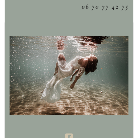
06 70 77 42 75