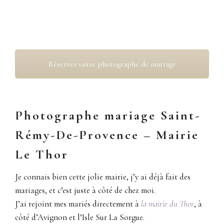
Photographe mariage Saint-Rémy-De-Provence
Réservez votre photographe de mariage
Photographe mariage Saint-
Rémy-De-Provence – Mairie
Le Thor
Je connais bien cette jolie mairie, j’y ai déjà fait des
mariages, et c’est juste à côté de chez moi.
J’ai rejoint mes mariés directement à
la mairie du Thor
, à
côté d’Avignon et l’Isle Sur La Sorgue.