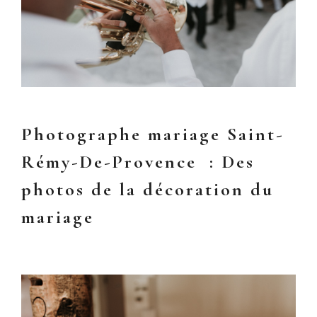
Photographe mariage Saint-
Rémy-De-Provence : Des
photos de la décoration du
mariage