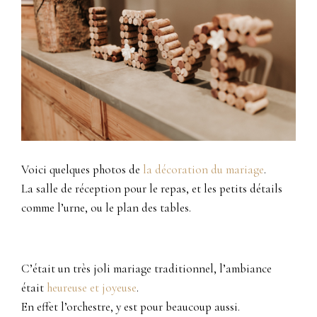
Voici quelques photos de
la décoration du mariage
.
La salle de réception pour le repas, et les petits détails
comme l’urne, ou le plan des tables.
C’était un très joli mariage traditionnel, l’ambiance
était
heureuse et joyeuse
.
En effet l’orchestre, y est pour beaucoup aussi.