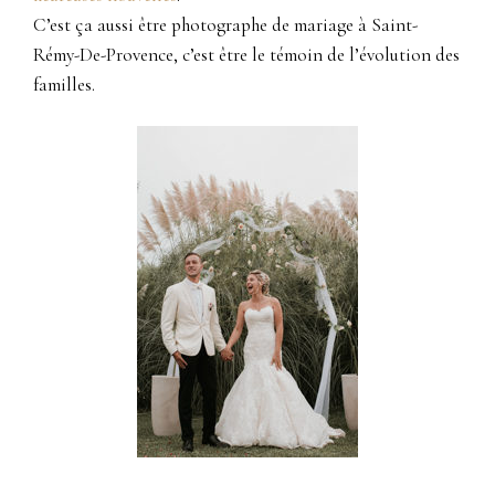
C’est ça aussi être photographe de mariage à Saint-
Rémy-De-Provence, c’est être le témoin de l’évolution des
familles.