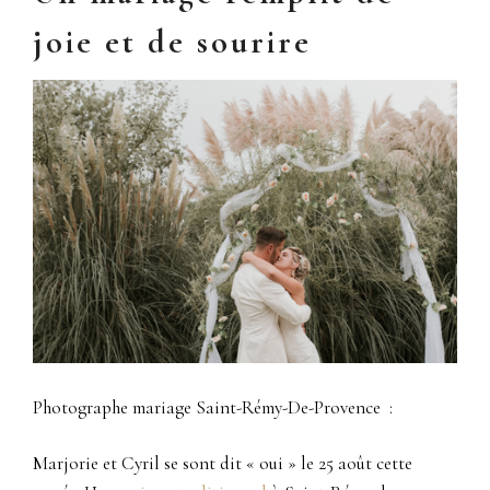
joie et de sourire
Photographe mariage Saint-Rémy-De-Provence :
Marjorie et Cyril se sont dit « oui » le 25 août cette