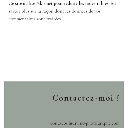
Ce site utilise Akismet pour réduire les indésirables.
En
savoir plus sur la façon dont les données de vos
commentaires sont traitées
.
Contactez-moi
!
contact@ludivine-photographe.com