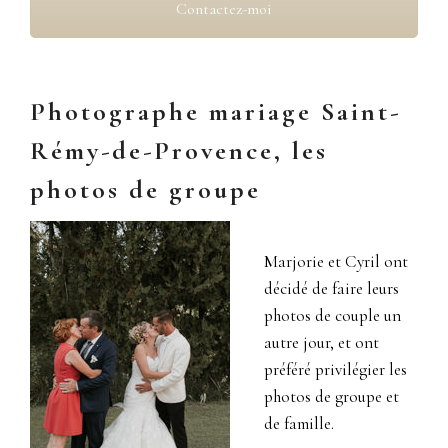
Contactez-moi
Photographe mariage Saint-
Rémy-de-Provence, les
photos de groupe
Marjorie et Cyril ont
décidé de faire leurs
photos de couple un
autre jour, et ont
préféré privilégier les
photos de groupe et
de famille.