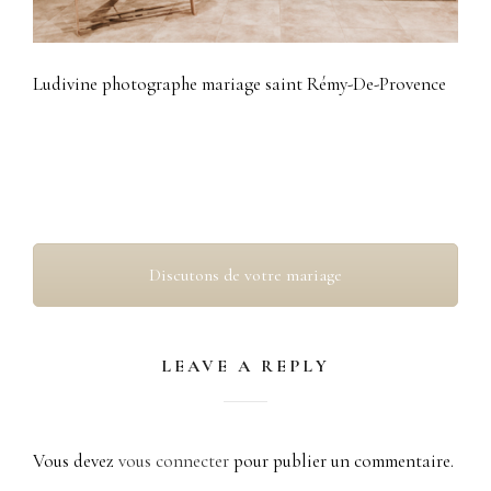
Ludivine photographe mariage saint Rémy-De-Provence
Photographe mariage Saint-Rémy-De-Provence
Discutons de votre mariage
LEAVE A REPLY
Vous devez
vous connecter
pour publier un commentaire.