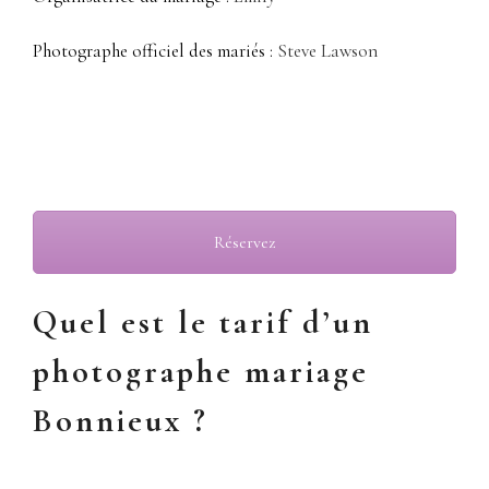
Photographe officiel des mariés :
Steve Lawson
photographe mariage Bonnieux 84, cérémonie laïque
Réservez
Quel est le tarif d’un
photographe mariage
Bonnieux ?