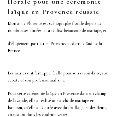
florale pour une cérémonie
laïque en Provence réussie
Mon amie
Florence
est scénographe florale depuis de
nombreuses années, et à réalisé beaucoup de
mariage
, et
d’
élopement
partout en Provence et dans le Sud de la
France.
Les mariés ont fait appel à elle pour son savoir-faire, son
écoute et son professionnalisme.
Pour cette
cérémonie laïque en Provence
dans un champ
de lavande, elle à réalisé une arche de mariage en
bambou, qu’elle à décorée avec du feuillage, et des fleurs,
en restant dans les couleurs vertes.