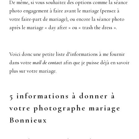
De même, si vous souhaitez des options comme la séance
photo engagement à faire avant le mariage (pensez à
votre faire-part de mariage), ou encore la séance photo
après le mariage « day after » ou « trash the dress ».
Voici donc une petite liste d’informations à me fournir
dans votre
mail de contact
afin que je puisse déjà en savoir
plus sur votre mariage.
5 informations à donner à
votre photographe mariage
Bonnieux