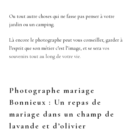
Ou tout autre choses qui ne fasse pas penser à votre
jardin ou un camping.
Là encore le photographe peut vous conseiller, garder à
l’esprit que son métier c’est l’image, et se sera
vos
souvenirs tout au long de votre vie.
Photographe mariage
Bonnieux : Un repas de
mariage dans un champ de
lavande et d’olivier