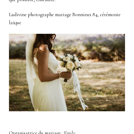
Ludivine photographe mariage Bonnieux 84, cérémonie
laïque
Organisatrice du mariage :
Emily