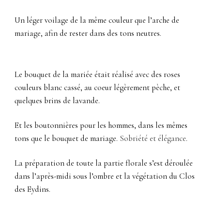
Un léger voilage de la même couleur que l’arche de
mariage, afin de rester dans des tons neutres.
Le bouquet de la mariée était réalisé avec des roses
couleurs blanc cassé, au coeur légèrement pèche, et
quelques brins de lavande.
Et les boutonnières pour les hommes, dans les mêmes
tons que le bouquet de mariage.
Sobriété et élégance
.
La préparation de toute la partie florale s’est déroulée
dans l’après-midi sous l’ombre et la végétation du Clos
des Eydins.
Photographe mariage Bonnieux