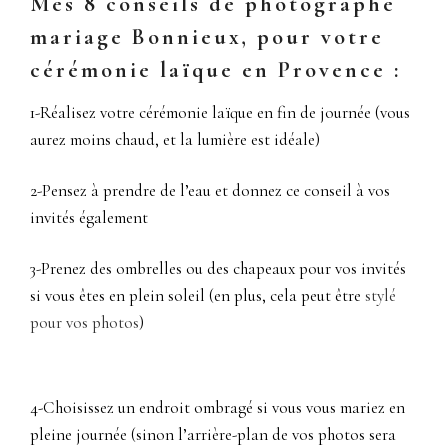
Mes 8 conseils de photographe
mariage Bonnieux, pour votre
cérémonie laïque en Provence :
1-Réalisez votre cérémonie laïque en fin de journée (vous
aurez moins chaud, et la lumière est idéale)
2-Pensez à prendre de l’eau et donnez ce conseil à vos
invités également
3-Prenez des ombrelles ou des chapeaux pour vos invités
si vous êtes en plein soleil (en plus, cela peut être
stylé
pour vos photos
)
4-Choisissez un endroit ombragé si vous vous mariez en
pleine journée (sinon l’arrière-plan de vos photos sera