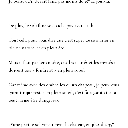
Je pense qu’il devait faire pas moins de 35° ce jour-là.
De plus, le soleil ne se couche pas avant 21 h.
Tout cela pour vous dire que c’est super de
se marier en
pleine nature,
et en plein été.
Mais il faut garder en tête, que les mariés et les invités ne
doivent pas « fondrent » en plein soleil.
Car même avec des ombrelles ou un chapeau, je peux vous
garantir que rester en plein soleil, c’est fatiguant et cela
peut même être dangereux.
D’une part le sol vous renvoi la chaleur, en plus des 35°.