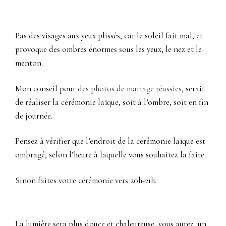
Pas des visages aux yeux plissés, car le soleil fait mal, et
provoque des ombres énormes sous les yeux, le nez et le
menton.
Mon conseil pour
des photos de mariage réussies
, serait
de réaliser la cérémonie laïque, soit à l’ombre, soit en fin
de journée.
Pensez à vérifier que l’endroit de la cérémonie laïque est
ombragé, selon l’heure à laquelle vous souhaitez la faire.
Sinon faites votre cérémonie vers 20h-21h.
La lumière sera plus douce et chaleureuse, vous aurez un