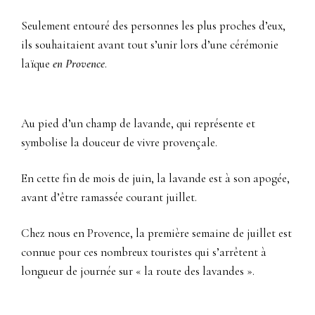
Seulement entouré des personnes les plus proches d’eux,
ils souhaitaient avant tout s’unir lors d’une cérémonie
laïque
en Provence
.
Au pied d’un champ de lavande, qui représente et
symbolise la douceur de vivre provençale.
En cette fin de mois de juin, la lavande est à son apogée,
avant d’être ramassée courant juillet.
Chez nous en Provence, la première semaine de juillet est
connue pour ces nombreux touristes qui s’arrêtent à
longueur de journée sur « la route des lavandes ».
Photographe mariage Bonnieux