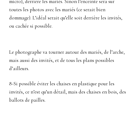
micro), derrière les mariés. Sinon l’enceinte sera sur
toutes les photos avec les mariés (ce serait bien
dommage). L’idéal serait qu’elle soit derrière les invités,
ou cachée si possible.
Le photographe va tourner autour des mariés, de l’arche,
mais aussi des invités, et de tous les plans possibles
d’ailleurs.
8-Si possible éviter les chaises en plastique pour les
invités, ce n’est qu’un détail, mais des chaises en bois, des
ballots de pailles.
photographe mariage Bonnieux 84