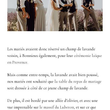
Les mariés avaient donc réservé un champ de lavande
voisin, à Bonnieux également, pour leur
cérémonie laïque
en Provence.
Mais comme entre-temps, la lavande avait bien poussé,
nos mariés ont souhaité que
la table du repas de mariage
soit dressée à côté de ce jeune champ de lavande.
De plus, il est bordé par une allée d’olivier, et avec une
vue imprenable sur
le massif du Luberon,
et sur ce que