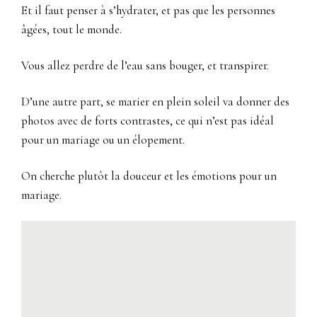
Et il faut penser à s’hydrater, et pas que les personnes
âgées, tout le monde.
Vous allez perdre de l’eau sans bouger, et transpirer.
D’une autre part, se marier en plein soleil va donner des
photos avec de forts contrastes, ce qui n’est pas idéal
pour un mariage ou un élopement.
On cherche plutôt la douceur et les émotions pour un
mariage.