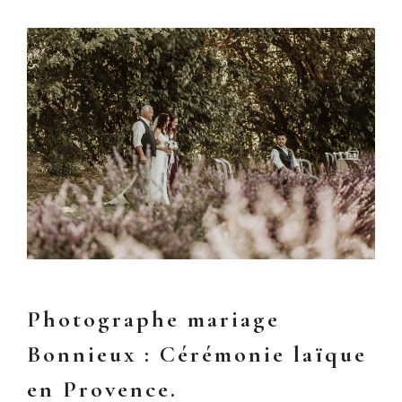
Photographe mariage
Bonnieux : Cérémonie laïque
en Provence.