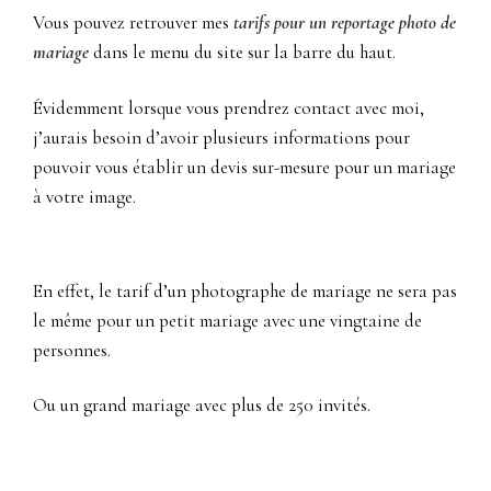
Vous pouvez retrouver mes
tarifs pour un reportage photo de
mariage
dans le menu du site sur la barre du haut.
Évidemment lorsque vous prendrez contact avec moi,
j’aurais besoin d’avoir plusieurs informations pour
pouvoir vous établir un devis sur-mesure pour un mariage
à votre image.
En effet, le tarif d’un photographe de mariage ne sera pas
le même pour un petit mariage avec une vingtaine de
personnes.
Ou un grand mariage avec plus de 250 invités.