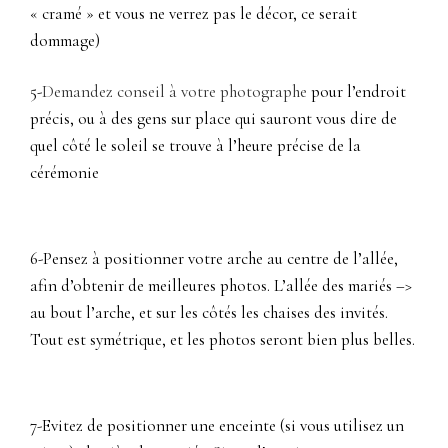
« cramé » et vous ne verrez pas le décor, ce serait
dommage)
5-
Demandez conseil à votre photographe
pour l’endroit
précis, ou à des gens sur place qui sauront vous dire de
quel côté le soleil se trouve à l’heure précise de la
cérémonie
6-Pensez à positionner votre arche au centre de l’allée,
afin d’obtenir de meilleures photos. L’allée des mariés –>
au bout l’arche, et sur les côtés les chaises des invités.
Tout est symétrique, et les photos seront bien plus belles.
7-Evitez de positionner une enceinte (si vous utilisez un