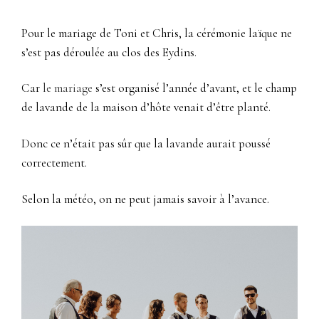
Pour le mariage de Toni et Chris, la cérémonie laïque ne
s’est pas déroulée au clos des Eydins.
Car
le mariage
s’est organisé l’année d’avant, et le champ
de lavande de la maison d’hôte venait d’être planté.
Donc ce n’était pas sûr que la lavande aurait poussé
correctement.
Selon la météo, on ne peut jamais savoir à l’avance.