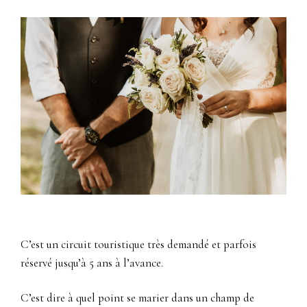
C’est un circuit touristique très demandé et parfois
réservé jusqu’à 5 ans à l’avance.
C’est dire à quel point se marier dans un champ de