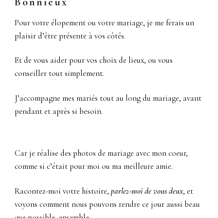
Bonnieux
Pour votre élopement ou votre mariage, je me ferais un
plaisir d’être présente à vos côtés.
Et de vous aider pour vos choix de lieux, ou vous
conseiller tout simplement.
J’accompagne mes mariés tout au long du mariage, avant
pendant et après si besoin.
Car je réalise des photos de mariage avec mon coeur,
comme si c’était pour moi ou ma meilleure amie.
Racontez-moi votre histoire,
parlez-moi de vous deux
, et
voyons comment nous pouvons rendre ce jour aussi beau
que possible, ensemble.