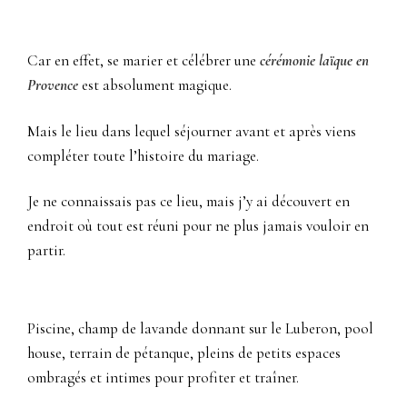
Car en effet, se marier et célébrer une
cérémonie laïque en
Provence
est absolument magique.
Mais le lieu dans lequel séjourner avant et après viens
compléter toute l’histoire du mariage.
Je ne connaissais pas ce lieu, mais j’y ai découvert en
endroit où tout est réuni pour ne plus jamais vouloir en
partir.
Piscine, champ de lavande donnant sur le Luberon, pool
house, terrain de pétanque, pleins de petits espaces
ombragés et intimes pour profiter et traîner.