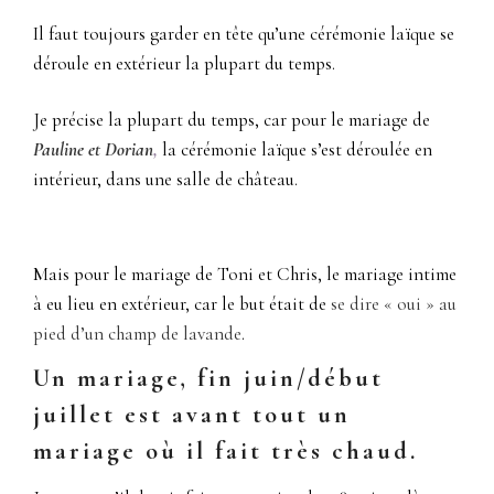
Il faut toujours garder en tête qu’une cérémonie laïque se
déroule en extérieur la plupart du temps.
Je précise la plupart du temps, car pour le mariage de
Pauline et Dorian
,
la cérémonie laïque s’est déroulée en
intérieur, dans une salle de château.
Mais pour le mariage de Toni et Chris, le mariage intime
à eu lieu en extérieur, car le but était de
se dire « oui » au
pied
d’un champ de lavande
.
Un mariage, fin juin/début
juillet est avant tout un
mariage où il fait très chaud.