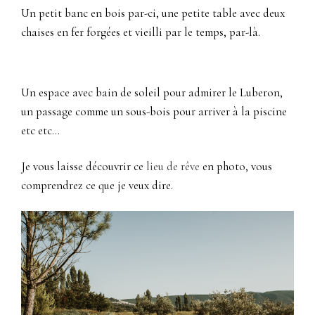
Un petit banc en bois par-ci, une petite table avec deux
chaises en fer forgées et vieilli par le temps, par-là.
Un espace avec bain de soleil pour admirer le Luberon,
un passage comme un sous-bois pour arriver à la piscine
etc etc…
Je vous laisse découvrir ce
lieu de rêve
en photo, vous
comprendrez ce que je veux dire.