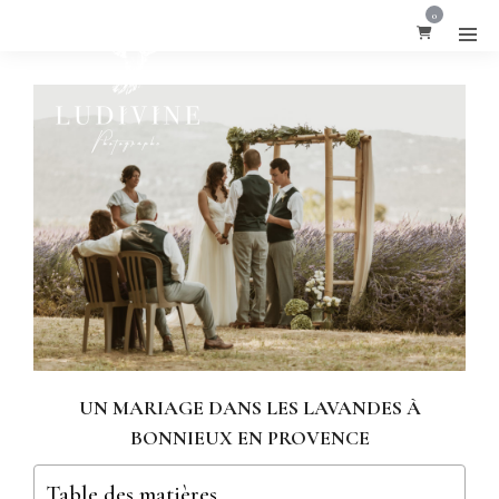
0
UN MARIAGE DANS LES LAVANDES À
BONNIEUX EN PROVENCE
Table des matières