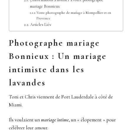
mariage Bonnieux
Votre photographe de mariage à Montpellier et en
Provence
Articles Liés
Photographe mariage
Bonnieux : Un mariage
intimiste dans les
lavandes
Toni et Chris viennent de Fort Lauderdale à côté de
Miami.
Ils voulaient un
mariage intime
, un « élopement » pour
célébrer leur amour.