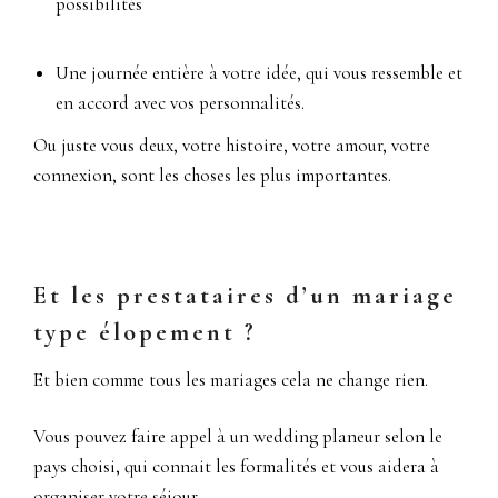
possibilités
Une journée entière à votre idée, qui vous ressemble et
en accord avec vos personnalités.
Ou juste vous deux, votre histoire, votre amour, votre
connexion, sont les choses les plus importantes.
Et les prestataires d’un mariage
type élopement ?
Et bien comme tous les mariages cela ne change rien.
Vous pouvez faire appel à un wedding planeur selon le
pays choisi, qui connait les formalités et vous aidera à
organiser votre séjour.