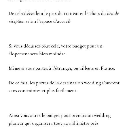
De cela découlera le prix du traiteur et le choix du
lieu de
réception
selon l’espace d’accueil.
Si vous déduisez tout cela, votre budget pour un
élopement sera bien moindre.
Même si vous partez à l’étranger, ou ailleurs en France.
De ce fait, les portes de la destination wedding s’ouvrent
sans contraintes et plus facilement.
Ainsi vous aurez le budget pour prendre un wedding
planeur qui organisera tout au millimètre près.