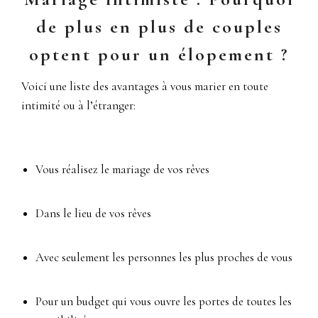
de plus en plus de couples
optent pour un élopement ?
Voici une liste des avantages à vous marier en toute
intimité ou à l’étranger:
Vous réalisez le mariage de vos rêves
Dans le lieu de vos rêves
Avec seulement les personnes les plus proches de vous
Pour un budget qui vous ouvre les portes de toutes les