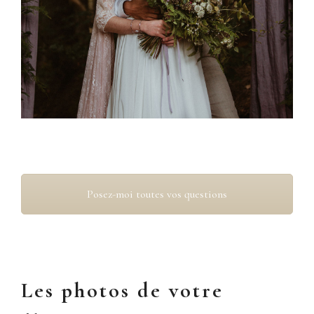
Posez-moi toutes vos questions
Les photos de votre