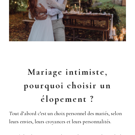
Mariage intimiste,
pourquoi choisir un
élopement ?
Tout d’abord c’est un choix personnel des mariés, selon
leurs envies, leurs croyances et leurs personnalités.