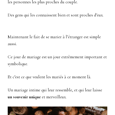
les personnes les plus proches du couple.
Des gens qui les connaissent bien et sont proches d’eux.
Maintenant le fait de se marier à l’étranger est simple
aussi.
Ce jour de mariage est un jour extrêmement important et
symbolique.
Et c’est ce que veulent les mariés à ce moment là.
Un mariage intime qui leur ressemble, et qui leur laisse
un souvenir unique
et merveilleux.