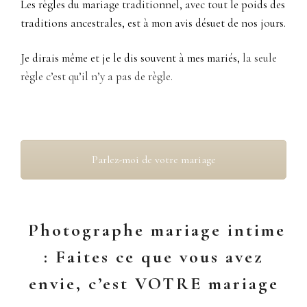
Les règles du mariage traditionnel, avec tout le poids des
traditions ancestrales, est à mon avis désuet de nos jours.
Je dirais même et je le dis souvent à mes mariés,
la seule
règle c’est qu’il n’y a pas de règle.
Parlez-moi de votre mariage
Photographe mariage intime
: Faites ce que vous avez
envie, c’est VOTRE mariage