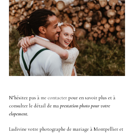
N’hésitez pas à
me
contacter
pour en savoir plus et à
consulter le détail de ma
prestation photo pour votre
elopement
.
Ludivine votre photographe de mariage à Montpellier et