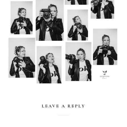
LEAVE A REPLY