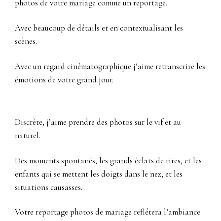
photos de votre mariage comme un reportage.
Avec beaucoup de détails et en contextualisant les
scènes.
Avec un regard cinématographique j’aime retranscrire les
émotions de votre grand jour.
Discrète, j’aime prendre des photos sur le vif et au
naturel.
Des moments spontanés, les grands éclats de rires, et les
enfants qui se mettent les doigts dans le nez, et les
situations causasses.
Votre reportage photos de mariage reflétera l’ambiance