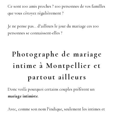
Ce sont 100 amis proches ? 100 personnes de vos familles
que vous côtoyez régulièrement ?
Je ne pense pas… d’ailleurs le jour du mariage ces 100
personnes se connaissent-elles ?
Photographe de mariage
intime à Montpellier et
partout ailleurs
Donc voilà pourquoi certains couples préfèrent un
mariage intimiste
.
Avec, comme son nom l’indique, seulement les intimes et