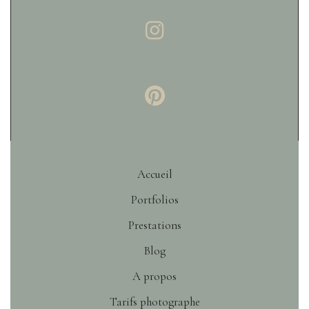
Accueil
Portfolios
Prestations
Blog
A propos
Tarifs photographe