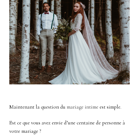
Maintenant la question du
mariage intime
est simple.
Est ce que vous avez envie d’une centaine de personne à
votre mariage ?