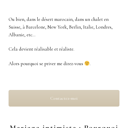
Ou bien, dans le désert marocain, dans un chalet en
Suisse, à Barcelone, New York, Berlin, Italie, Londres,
Albanie, etc…
Cela devient réalisable et réaliste.
Alors pourquoi se priver me direz-vous
.
Contactez-moi
Mariage intimiste : Pourquoi