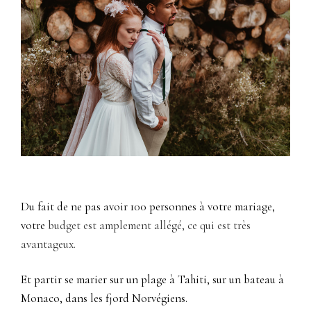
Du fait de ne pas avoir 100 personnes à votre mariage,
votre
budget est amplement allégé, ce qui est très
avantageux.
Et partir se marier sur un plage à Tahiti, sur un bateau à
Monaco, dans les fjord Norvégiens.