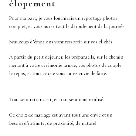
élopement
Pour ma part, je vous fournirais un
reportage photos
complet
, et vous aurez tout le déroulement de la journée.
Beaucoup d’émotions vont ressortir sur vos clichés.
A partir du petit déjeuner, les préparatifs, sur le chemin
menant à votre cérémonie laïque, vos photos de couple,
le repas, et tout ce que vous aurez envie de faire.
Tout sera retranscrit, et tout sera immortalisé.
Ce choix de mariage est avant tout une envie et un
besoin d’intimité, de proximité, de naturel.