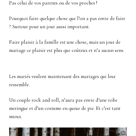
Pas celui de vos parents ou de vos proches !
Pourquoi faire quelque chose que l’on a pas envie de faire
? Surtout pour un jour aussi important.
Faire plaisir à la famille est une chose, mais un jour de
mariage ce plaisir est plus que coûteux et n’a aucun sens.
Les mariés veulent maintenant des mariages qui leur
ressemble.
Un couple rock and roll, n’aura pas envie d’une robe
meringue et d’un costume en queue de pie. Et c’est tant
mieux.