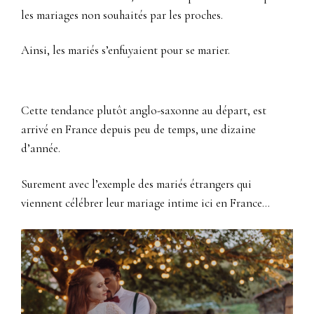
les mariages non souhaités par les proches.
Ainsi, les mariés s’enfuyaient pour se marier.
Cette tendance plutôt anglo-saxonne au départ, est
arrivé en France depuis peu de temps, une dizaine
d’année.
Surement avec l’exemple des mariés étrangers qui
viennent célébrer leur mariage intime ici en France…