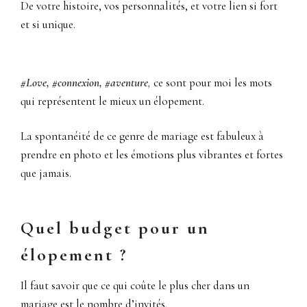
De votre histoire, vos personnalités, et votre lien si fort
et si unique.
#Love, #connexion, #aventure
,
ce sont pour moi les mots
qui représentent le mieux un élopement.
La spontanéité de ce genre de mariage est fabuleux à
prendre en photo et les émotions plus vibrantes et fortes
que jamais.
Quel budget pour un
élopement ?
Il faut savoir que ce qui coûte le plus cher dans un
mariage est le nombre d’invités.