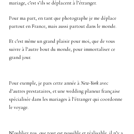
mariage, c’est s’ils se déplacent à l’étranger.
Pour ma part, en tant que photographe je me déplace
partout en France, mais aussi partout dans le monde.
Et c’est même un grand plaisir pour moi, que de vous
suivre à l’autre bout du monde, pour immortaliser ce
grand jour.
Pour exemple, je pars cette année à
New-York
avec
d’autres prestataires, et une wedding planeur française
spécialisée dans les mariages à l’étranger qui coordonne
le voyage.
N’oubliez pas, que tout est possible et réalisable, il n’y a