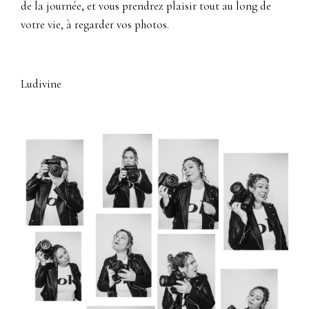
de la journée, et vous prendrez plaisir tout au long de
votre vie, à regarder vos photos.
Ludivine