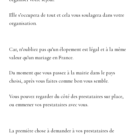
Elle s’occupera de tout et cela vous soulagera dans votre
organisation.
Car, n’oubliez pas qu’un élopement est légal et à la même
valeur qu’un mariage en France.
Du moment que vous passez à la mairie dans le pays
choisi, après vous faites comme bon vous semble.
Vous pouvez regarder du côté des prestataires sur place,
ou emmener vos prestataires avec vous.
La première chose à demander à vos prestataires de