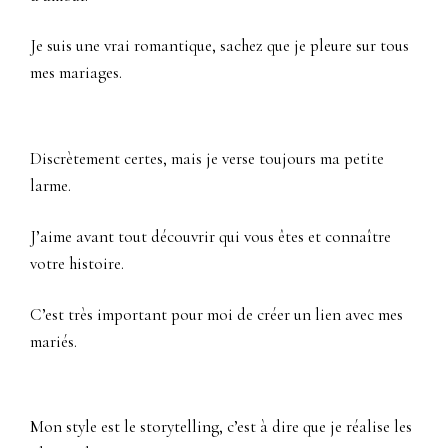
Je suis une vrai romantique, sachez que je pleure sur tous
mes mariages.
Discrètement certes, mais je verse toujours ma petite
larme.
J’aime avant tout découvrir qui vous êtes et connaître
votre histoire.
C’est très important pour moi de créer un lien avec mes
mariés.
Mon style est le storytelling, c’est à dire que je réalise les