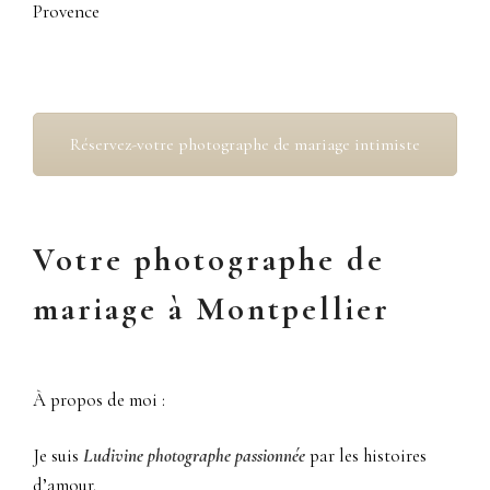
Provence
Réservez-votre photographe de mariage intimiste
Votre photographe de
mariage à Montpellier
À propos de moi :
Je suis
Ludivine photographe passionnée
par les histoires
d’amour.