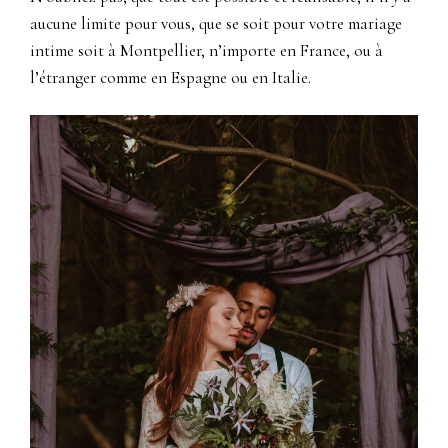
aucune limite pour vous, que se soit pour votre mariage
intime soit à Montpellier, n’importe en France, ou à
l’étranger comme en Espagne ou en Italie.