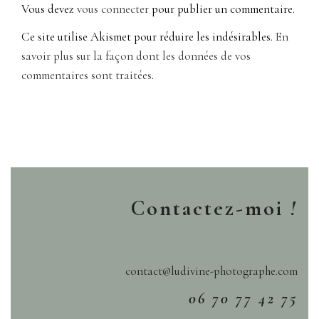
Vous devez
vous connecter
pour publier un commentaire.
Ce site utilise Akismet pour réduire les indésirables.
En
savoir plus sur la façon dont les données de vos
commentaires sont traitées
.
Contactez-moi
!
contact@ludivine-photographe.com
06 70 77 42 75