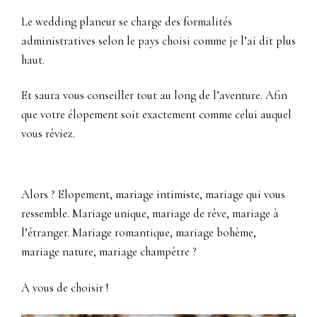
Le wedding planeur se charge des formalités
administratives selon le pays choisi comme je l’ai dit plus
haut.
Et saura vous conseiller tout au long de l’aventure. Afin
que votre élopement soit exactement comme celui auquel
vous rêviez.
Alors ? Elopement, mariage intimiste, mariage qui vous
ressemble. Mariage unique, mariage de rêve, mariage à
l’étranger. Mariage romantique, mariage bohème,
mariage nature, mariage champêtre ?
A vous de choisir !