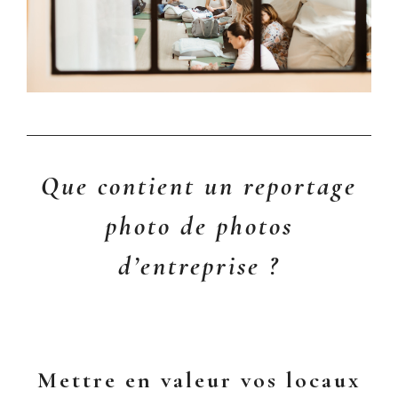
Que contient un reportage
photo de photos
d’entreprise ?
Montpellier
Mettre en valeur vos locaux