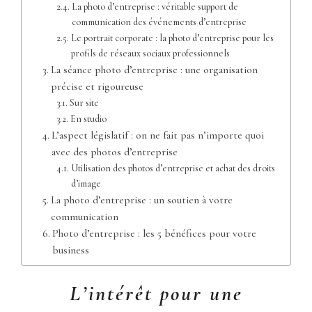
La photo d’entreprise : véritable support de
communication des événements d’entreprise
Le portrait corporate : la photo d’entreprise pour les
profils de réseaux sociaux professionnels
La séance photo d’entreprise : une organisation
précise et rigoureuse
Sur site
En studio
L’aspect législatif : on ne fait pas n’importe quoi
avec des photos d’entreprise
Utilisation des photos d’entreprise et achat des droits
d’image
La photo d’entreprise : un soutien à votre
communication
Photo d’entreprise : les 5 bénéfices pour votre
business
L’intérêt pour une