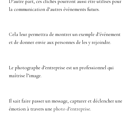
D’autre part, ces clichés pourront aussi être utilisés pour
la communication d’autres événements futurs.
Cela leur permettra de montrer un exemple d’événement
et de donner envie aux personnes de les y rejoindre.
Le photographe d’entreprise est un professionnel qui
maîtrise l’image.
Il sait faire passer un message, capturer et déclencher une
émotion à travers une
photo d’entreprise
.