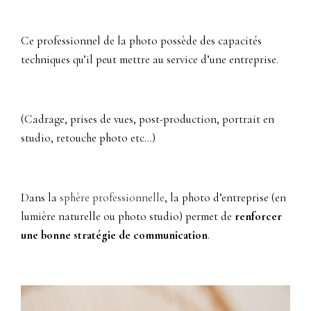
Ce professionnel de la photo possède des capacités
techniques qu’il peut mettre au service d’une entreprise.
(Cadrage, prises de vues, post-production, portrait en
studio, retouche photo etc…)
Dans la
sphère professionnelle
, la photo d’entreprise (en
lumière naturelle ou photo studio) permet de
renforcer
une bonne stratégie de communication
.