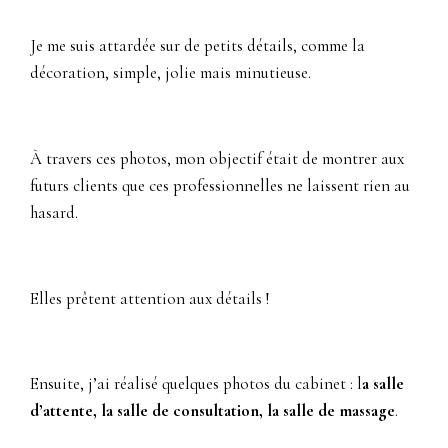
Je me suis attardée sur de petits détails, comme la
décoration, simple, jolie mais minutieuse.
À travers ces photos, mon objectif était de montrer aux
futurs clients que ces professionnelles ne laissent rien au
hasard.
Elles prêtent attention aux détails !
Ensuite, j’ai réalisé quelques photos du cabinet : l
a salle
d’attente, la salle de consultation, la salle de massage
.