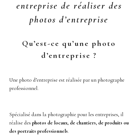
entreprise de réaliser des
photos d’entreprise
Qu’est-ce qu’une photo
d’entreprise ?
Une photo d’entreprise est réalisée par un photographe
professionnel.
Spécialisé dans la photographie pour les entreprises, il
réalise des
photos de locaux, de chantiers, de produits ou
des portraits professionnels
.