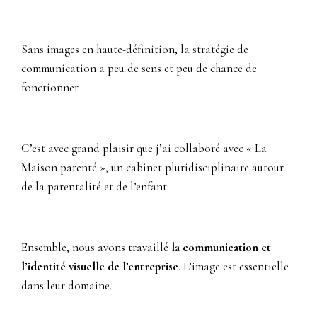
Sans images en haute-définition, la stratégie de
communication a peu de sens et peu de chance de
fonctionner.
C’est avec grand plaisir que j’ai collaboré avec « La
Maison parenté », un cabinet pluridisciplinaire autour
de la parentalité et de l’enfant.
Ensemble, nous avons travaillé
la communication et
l’identité visuelle de l’entreprise
. L’image est essentielle
dans leur domaine.