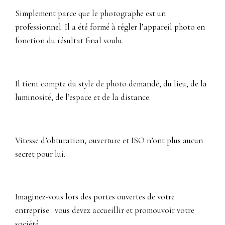
Simplement parce que le photographe est un
professionnel. Il a été formé à régler l’appareil photo en
fonction du résultat final voulu.
Il tient compte du style de photo demandé, du lieu, de la
luminosité, de l’espace et de la distance.
Vitesse d’obturation, ouverture et ISO n’ont plus aucun
secret pour lui.
Imaginez-vous lors des portes ouvertes de votre
entreprise : vous devez accueillir et promouvoir votre
société.