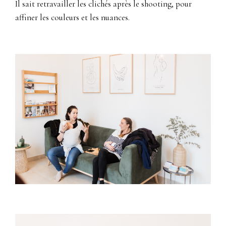
Il sait retravailler les clichés après le shooting, pour
affiner les couleurs et les nuances.