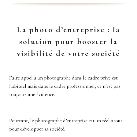
La photo d’entreprise : la
solution pour booster la
visibilité de votre société
Faire appel à un
photographe
dans le cadre privé est
habituel mais dans le cadre professionnel, ce n’est pas
toujours une évidence.
Pourtant, le photographe d’entreprise est un réel atout
pour développer sa société.