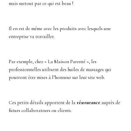
mais surtout par ce qui est beau !
Il en est de même avec les produits avec lesquels une
entreprise va travailler.
Par exemple, chez « La Maison Parenté », les
professionnelles utilisent des huiles de massages qui
pourront être mises à l’honneur sur leur site web.
Ces petits détails apportent de la
réassurance
auprès de
futurs collaborateurs ou clients.