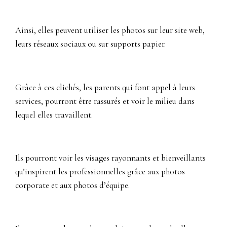
Ainsi, elles peuvent utiliser les photos sur leur site web,
leurs réseaux sociaux ou sur supports papier.
Grâce à ces clichés, les parents qui font appel à leurs
services, pourront être rassurés et voir le milieu dans
lequel elles travaillent.
Ils pourront voir les visages rayonnants et bienveillants
qu’inspirent les professionnelles grâce aux photos
corporate et aux photos d’équipe.