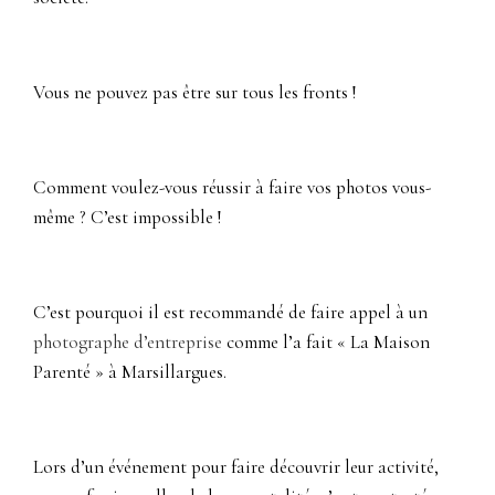
Vous ne pouvez pas être sur tous les fronts !
Comment voulez-vous réussir à faire vos photos vous-
même ? C’est impossible !
C’est pourquoi il est recommandé de faire appel à un
photographe d’entreprise
comme l’a fait « La Maison
Parenté » à Marsillargues.
Lors d’un événement pour faire découvrir leur activité,