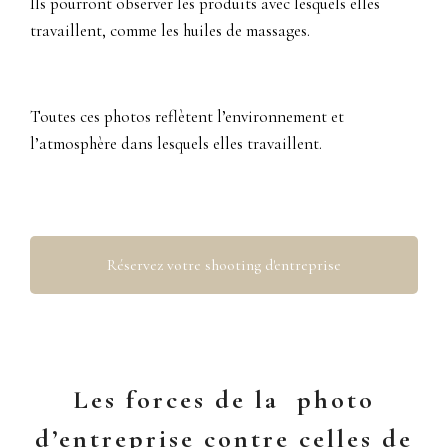
Ils pourront observer les produits avec lesquels elles
travaillent, comme les huiles de massages.
Toutes ces photos reflètent l’environnement et
l’atmosphère dans lesquels elles travaillent.
Réservez votre shooting d'entreprise
Les forces de la
photo
d’entreprise contre celles de