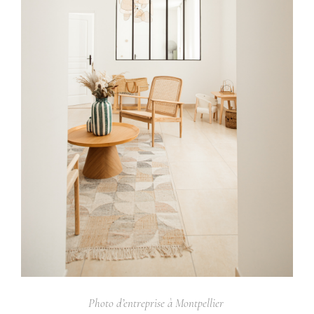
Photo d’entreprise à Montpellier