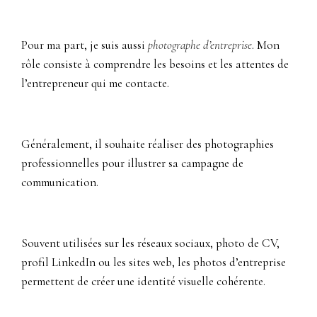
Pour ma part, je suis aussi
photographe d’entreprise
. Mon
rôle consiste à comprendre les besoins et les attentes de
l’entrepreneur qui me contacte.
Généralement, il souhaite réaliser des photographies
professionnelles pour illustrer sa campagne de
communication.
Souvent utilisées sur les réseaux sociaux, photo de CV,
profil LinkedIn ou les sites web, les photos d’entreprise
permettent de créer une identité visuelle cohérente.