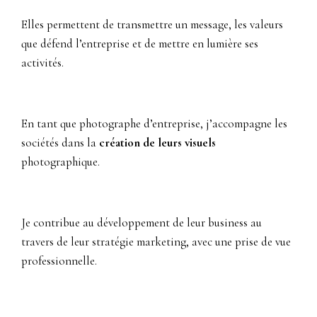
Elles permettent de transmettre un message, les valeurs
que défend l’entreprise et de mettre en lumière ses
activités.
En tant que photographe d’entreprise, j’accompagne les
sociétés dans la
création de leurs visuels
photographique.
Je contribue au développement de leur business au
travers de leur stratégie marketing, avec une prise de vue
professionnelle.