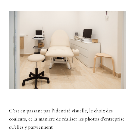
C’est en passant par l’identité visuelle, le choix des
couleurs, et la manière de réaliser les photos d’entreprise
qu’elles y parviennent.