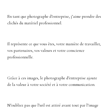
En tant que photographe d’entreprise, j’aime prendre des
clichés du matériel professionnel.
Il représente ce que vous êtes, votre manière de travailler,
vos partenaires, vos valeurs et votre conscience
professionnelle.
Grâce à ces images, le photographe d’entreprise ajoute
de la valeur à votre société et à votre communication.
N’oubliez pas que l’œil est attiré avant tout par l’image