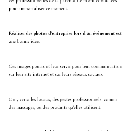
ces professionnelles de la parentalité m’ont contactées
pour immortaliser ce moment.
Réaliser des
photos d’entreprise lors d’un événement
est
une bonne idée.
Ces images pourront leur servir pour leur
communication
sur leur site internet et sur leurs réseaux sociaux.
On y verra les locaux, des gestes professionnels, comme
des massages, ou des produits qu’elles utilisent.