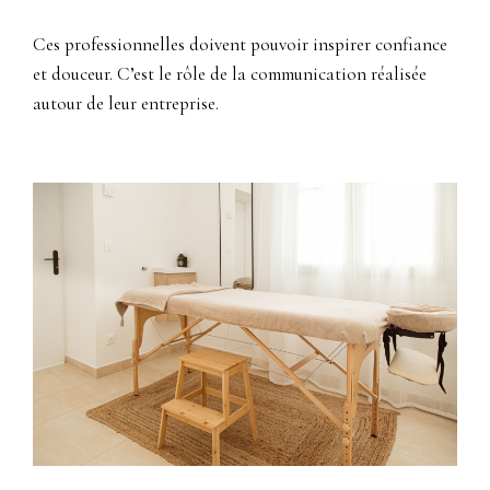
Ces professionnelles doivent pouvoir inspirer confiance
et douceur. C’est le rôle de la communication réalisée
autour de leur entreprise.