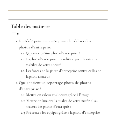
Table des matières
L’intérêt pour une entreprise de réaliser des
photos d’entreprise
Qu’est-ce qu’une photo d’entreprise ?
La photo d’entreprise : la solution pour booster la
visibilité de votre société
Les forces de la photo d’entreprise contre celles de
la photo amateur
Que contient un reportage photo de photos
d’entreprise ?
Mettre en valeur vos locaux grâce à l’image
Mettre en lumière la qualité de votre matériel au
travers des photos d’entreprise
Présenter les équipes grâce à la photo d’entreprise