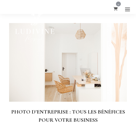
0
PHOTO D’ENTREPRISE : TOUS LES BÉNÉFICES
POUR VOTRE BUSINESS