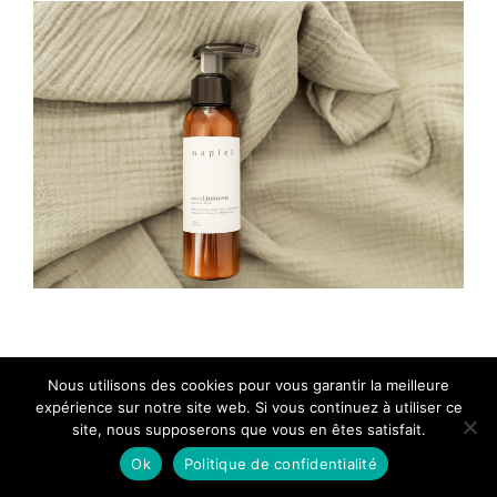
Nous utilisons des cookies pour vous garantir la meilleure
J'ai besoin de photos professionnelles
expérience sur notre site web. Si vous continuez à utiliser ce
site, nous supposerons que vous en êtes satisfait.
Ok
Politique de confidentialité