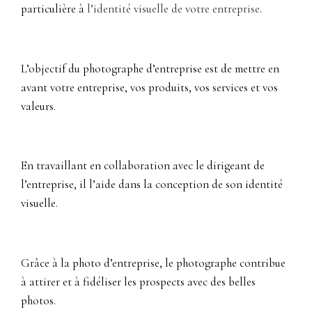
particulière à
l’identité visuelle de votre entreprise
.
L’objectif du photographe d’entreprise est de mettre en
avant votre entreprise, vos produits, vos services et vos
valeurs.
En travaillant en collaboration avec le dirigeant de
l’entreprise, il l’aide dans la conception de son identité
visuelle.
Grâce à la photo d’entreprise, le photographe contribue
à attirer et à fidéliser les prospects avec des belles
photos.