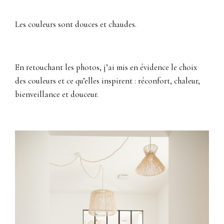
Les couleurs sont douces et chaudes.
En retouchant les photos, j’ai mis en évidence le choix
des couleurs et ce qu’elles inspirent : réconfort, chaleur,
bienveillance et douceur.