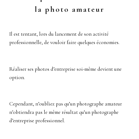
la photo amateur
Il est tentant, lors du lancement de son activité
professionnelle, de vouloir faire quelques économies.
Réaliser ses photos d’entreprise soi-même devient une
option.
Cependant, n’oubliez pas qu’un photographe amateur
n’obtiendra pas le même résultat qu’un photographe
d’entreprise professionnel.