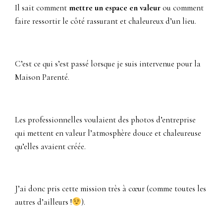
Il sait comment
mettre un espace en valeur
ou comment
faire ressortir le côté rassurant et chaleureux d’un lieu.
C’est ce qui s’est passé lorsque je suis intervenue pour la
Maison Parenté.
Les professionnelles voulaient des photos d’entreprise
qui mettent en valeur l’atmosphère douce et chaleureuse
qu’elles avaient créée.
J’ai donc pris cette mission très à cœur (comme toutes les
autres d’ailleurs !
).