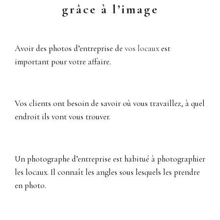
grâce à l’image
Avoir des photos d’entreprise de
vos locaux
est
important pour votre affaire.
Vos clients ont besoin de savoir où vous travaillez, à quel
endroit ils vont vous trouver.
Un photographe d’entreprise est habitué à photographier
les locaux. Il connaît les angles sous lesquels les prendre
en photo.