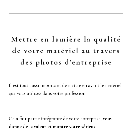
Mettre en lumière la qualité
de votre matériel au travers
des photos d’entreprise
Il est tout aussi important de mettre en avant le matériel
que vous utilisez dans votre profession.
Cela fait partie intégrante de votre entreprise,
vous
donne de la valeur et montre votre sérieux
.