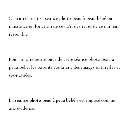
Chacun choisit sa séance photo peau à peau bébé ou
naissance en fonction de ce qu’il désire, et de ce qui leur
ressemble.
Pour la jolie petite puce de cette séance photo peau à
peau bébé, les parents voulaient des images naturelles et
spontanées.
La
séance photo peau à peau bébé
s’est imposé comme
une évidence.