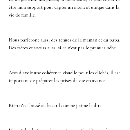
être mon support pour capter un moment unique dans la
vie de famille.
Nous parleront aussi des tenues de la maman et du papa.
Des frères et soeurs aussi si ce n’est pas le premier bébé.
Afin d’avoir une cohérence visuelle pour les clichés, il est
important de préparer les prises de vue en avance.
Rien n’est laissé au hasard comme j’aime le dire.