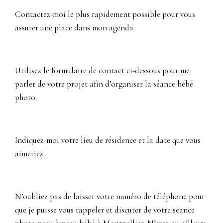
Contactez-moi le plus rapidement possible pour vous
assurer une place dans mon agenda.
Utilisez le formulaire de contact ci-dessous pour me
parler de votre projet afin d’organiser la séance bébé
photo.
Indiquez-moi votre lieu de résidence et la date que vous
aimeriez.
N’oubliez pas de laisser votre numéro de téléphone pour
que je puisse vous rappeler et discuter de votre séance