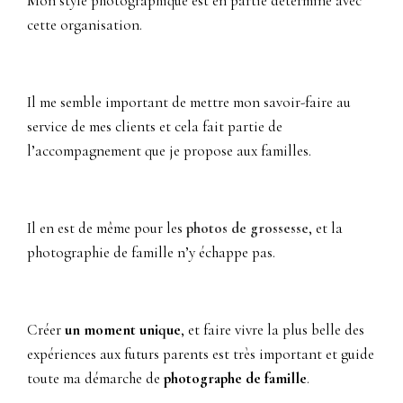
Mon style photographique est en partie déterminé avec
cette organisation.
Il me semble important de mettre mon savoir-faire au
service de mes clients et cela fait partie de
l’accompagnement que je propose aux familles.
Il en est de même pour les
photos de grossesse
, et la
photographie de famille n’y échappe pas.
Créer
un moment unique
, et faire vivre la plus belle des
expériences aux futurs parents est très important et guide
toute ma démarche de
photographe de famille
.