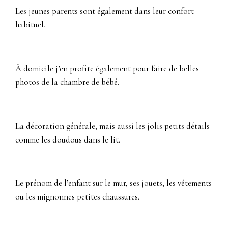
Les jeunes parents sont également dans leur confort
habituel.
À domicile j’en profite également pour faire de belles
photos de la chambre de bébé.
La décoration générale, mais aussi les jolis petits détails
comme les doudous dans le lit.
Le prénom de l’enfant sur le mur, ses jouets, les vêtements
ou les mignonnes petites chaussures.