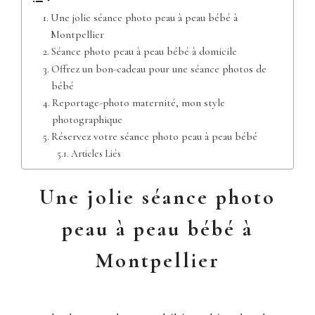
Une jolie séance photo peau à peau bébé à
Montpellier
Séance photo peau à peau bébé à domicile
Offrez un bon-cadeau pour une séance photos de
bébé
Reportage-photo maternité, mon style
photographique
Réservez votre séance photo peau à peau bébé
Articles Liés
Une jolie séance photo
peau à peau bébé à
Montpellier