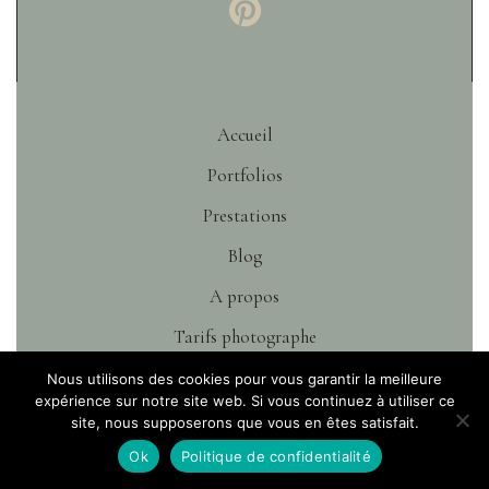
Accueil
Portfolios
Prestations
Blog
A propos
Tarifs photographe
Contact
Nous utilisons des cookies pour vous garantir la meilleure
expérience sur notre site web. Si vous continuez à utiliser ce
site, nous supposerons que vous en êtes satisfait.
Ok
Politique de confidentialité