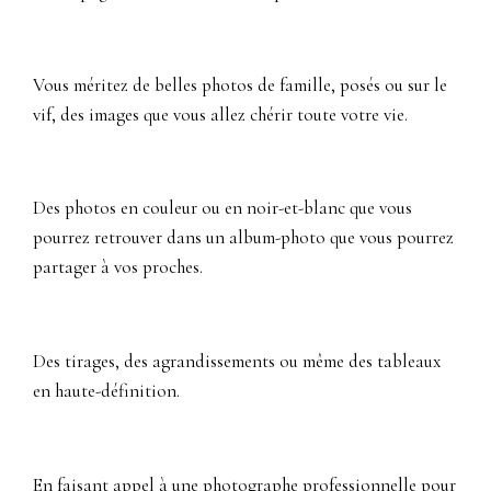
Vous méritez de belles photos de famille, posés ou sur le
vif, des images que vous allez chérir toute votre vie.
Des photos en couleur ou en noir-et-blanc que vous
pourrez retrouver dans un album-photo que vous pourrez
partager à vos proches.
Des tirages, des agrandissements ou même des tableaux
en haute-définition.
En faisant appel à une photographe professionnelle pour