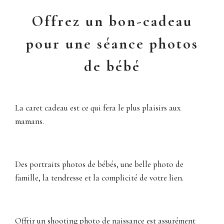
Offrez un bon-cadeau
pour une séance photos
de bébé
La caret cadeau est ce qui fera le plus plaisirs aux
mamans.
Des portraits photos de bébés, une belle photo de
famille, la tendresse et la complicité de votre lien.
Offrir un shooting photo de naissance est assurément