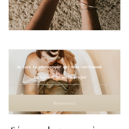
Parlez-moi de votre projet
Réservez ici