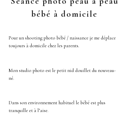
Séance photo peau à peau
bébé à domicile
Pour un shooting photo bébé / naissance je me déplace
toujours à domicile chez les parents.
Mon studio photo est le petit nid douillet du nouveau-
né.
Dans son environnement habituel le bébé est plus
tranquille et à l’aise.