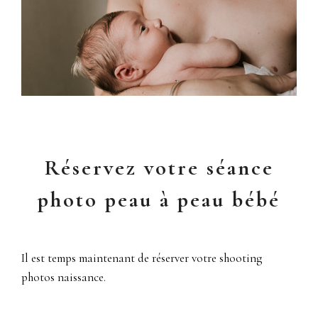
Réservez votre séance
photo peau à peau bébé
Il est temps maintenant de réserver votre shooting
photos naissance.