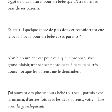
Quoi de plus naturel pour un bébé que d’être dans les
bras de ses parents.
Existe-t-il quelque chose de plus doux et réconfortant que
le peau à peau pour un bébé et ses parents ?
Non bien sur, et c’est pour cela que je propose, avec
grand plaisir, une séance photo peau à peau bébé très
douce, lorsque les parents me le demandent.
J’ai souvent des
photoshoots bébé
tout seul, parfois avec
la maman, d’autres fois avec les deux parents, voire même
avec
les grands-parents
.