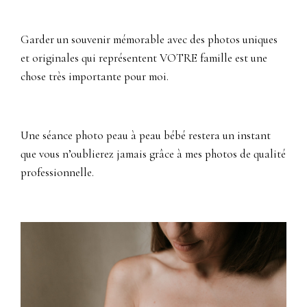
Garder un souvenir mémorable avec des photos uniques
et originales qui représentent VOTRE famille est une
chose très importante pour moi.
Une séance photo peau à peau bébé restera un instant
que vous n’oublierez jamais grâce à mes photos de qualité
professionnelle.