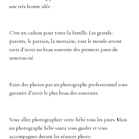
une très bonne idée.
C’est un cadeau pour toute la famille. Les grands-
parents, le parrain, la marraine, tout le monde seront
ravis d’avoir un beau souvenir des premiers jours du
nouveau-né.
Faire des photos par un photographe professionnel vous
garantit d’avoir le plus beau des souvenirs.
Vous allez photographier votre bébé tous les jours. Mais
un photographe bébé saura vous guider et vous
accompagner durant les séances photo.