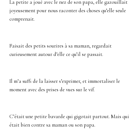
La petite a joué avec le nez de son papa, elle gazouillait
joyeusement pour nous raconter des choses qu’elle seule
comprenait.
Faisait des petits sourires à sa maman, regardait
curieusement autour d’elle ce qu’il se passait.
Il m’a suffi de la laisser s’exprimer, et immortaliser le
moment avec des prises de vues sur le vif.
C’était une petite bavarde qui gigotait partout. Mais qui
était bien contre sa maman ou son papa.