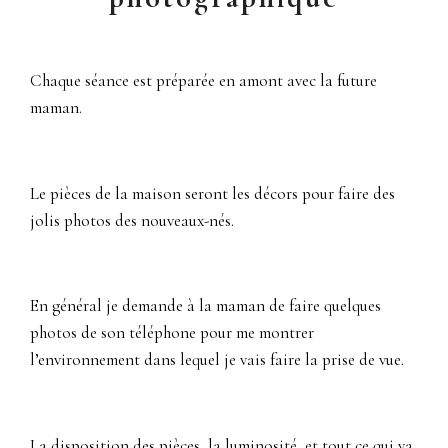
Chaque séance est préparée en amont avec la future
maman.
Le pièces de la maison seront les décors pour faire des
jolis photos des nouveaux-nés.
En général je demande à la maman de faire quelques
photos de son téléphone pour me montrer
l’environnement dans lequel je vais faire la prise de vue.
La disposition des pièces, la luminosité, et tout ce qui va