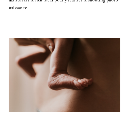
naissance
.