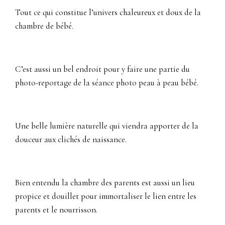
Tout ce qui constitue l’univers chaleureux et doux de la
chambre de bébé.
C’est aussi un bel endroit pour y faire une partie du
photo-reportage de la séance photo peau à peau bébé.
Une belle lumière naturelle qui viendra apporter de la
douceur aux clichés de naissance.
Bien entendu la chambre des parents est aussi un lieu
propice et douillet pour immortaliser le lien entre les
parents et le nourrisson.