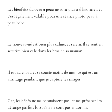
Les
bienfaits du peau à peau
ne sont plus à démontrer, et
c’est également valable pour une séance photo peau à
peau bébé.
Le nouveau-né est bien plus calme, et serein. Il se sent en
sécurité bien calé dans les bras de sa maman.
Il est au chaud et se soucie moins de moi, ce qui est un
avantage pendant que je capture les images.
Car, les bébés ne me connaissent pas, et ma présence les
dérange parfois lorsqu’ils ne sont pas endormis.