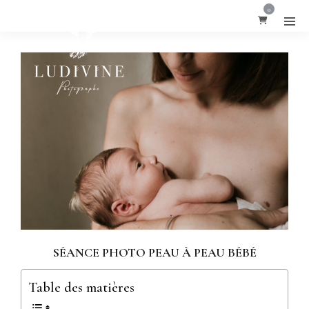
0
SÉANCE PHOTO PEAU À PEAU BÉBÉ
Table des matières