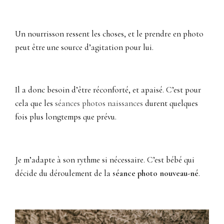
Un nourrisson ressent les choses, et le prendre en photo
peut être une source d’agitation pour lui.
Il a donc besoin d’être réconforté, et apaisé. C’est pour
cela que les
séances photos naissances
durent quelques
fois plus longtemps que prévu.
Je m’adapte à son rythme si nécessaire. C’est bébé qui
décide du déroulement de la
séance photo nouveau-né
.