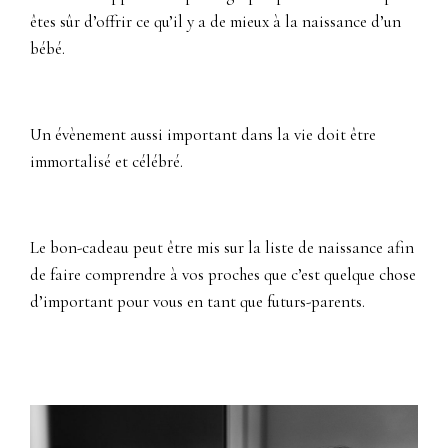
êtes sûr d’offrir ce qu’il y a de mieux à la naissance d’un
bébé.
Un évènement aussi important dans la vie doit être
immortalisé et célébré.
Le bon-cadeau peut être mis sur la liste de naissance afin
de faire comprendre à vos proches que c’est quelque chose
d’important pour vous en tant que futurs-parents.