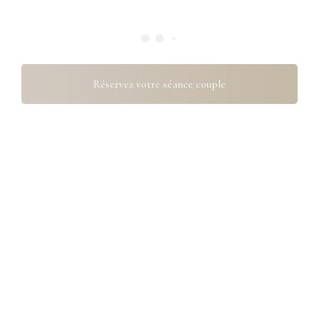
Réservez votre séance couple