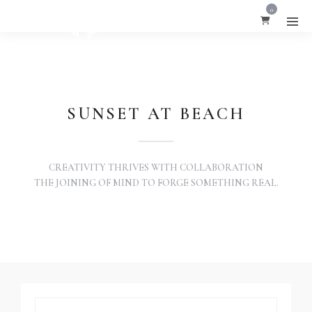
0
SUNSET AT BEACH
CREATIVITY THRIVES WITH COLLABORATION
THE JOINING OF MIND TO FORGE SOMETHING REAL.