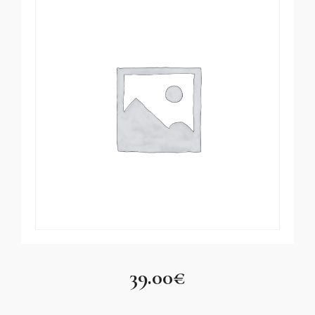
39.00
€