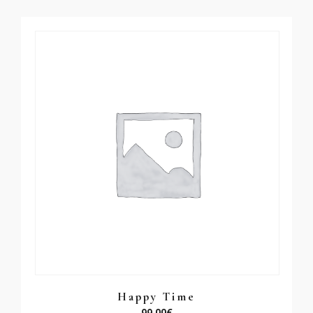
Happy Time